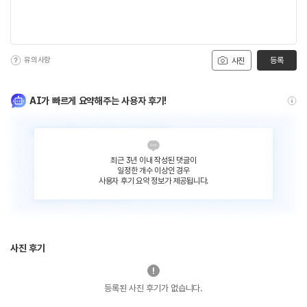
유의사항
등록
사진
AI가 빠르게 요약해주는 사용자 후기!
최근 3년 이내 작성된 댓글이
일정한 개수 이상인 경우
사용자 후기 요약 정보가 제공됩니다.
사진 후기
등록된 사진 후기가 없습니다.