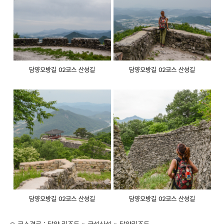
담양오방길 02코스 산성길
담양오방길 02코스 산성길
담양오방길 02코스 산성길
담양오방길 02코스 산성길