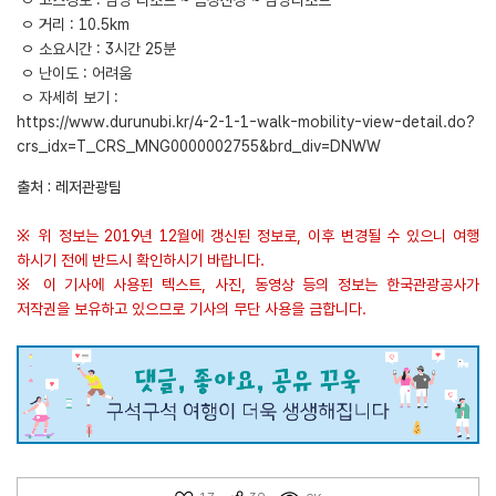
ㅇ 코스경로 : 담양 리조트 ~ 금성산성 ~ 담양리조트
ㅇ 거리 : 10.5km
ㅇ 소요시간 : 3시간 25분
ㅇ 난이도 : 어려움
ㅇ 자세히 보기 :
https://www.durunubi.kr/4-2-1-1-walk-mobility-view-detail.do?
crs_idx=T_CRS_MNG0000002755&brd_div=DNWW
출처 : 레저관광팀
※ 위 정보는 2019년 12월에 갱신된 정보로, 이후 변경될 수 있으니 여행
하시기 전에 반드시 확인하시기 바랍니다.
※ 이 기사에 사용된 텍스트, 사진, 동영상 등의 정보는 한국관광공사가
저작권을 보유하고 있으므로 기사의 무단 사용을 금합니다.