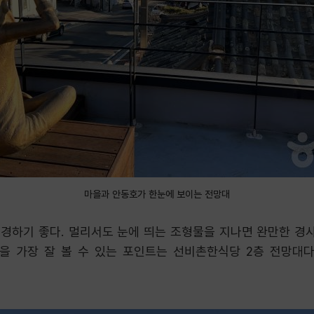
마을과 안동호가 한눈에 보이는 전망대
경하기 좋다. 멀리서도 눈에 띄는 조형물을 지나면 완만한 경사
을 가장 잘 볼 수 있는 포인트는 선비촌한식당 2층 전망대