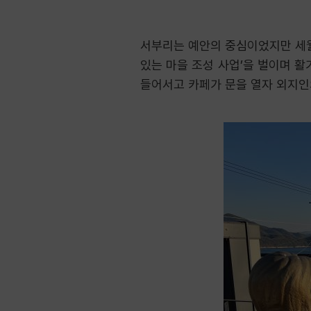
서부리는 예안의 중심이었지만 세월
있는 마을 조성 사업’을 벌이며 활
들어서고 카페가 문을 열자 외지인의