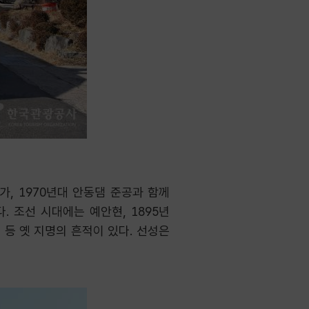
, 1970년대 안동댐 준공과 함께
 조선 시대에는 예안현, 1895년
 등 옛 지명의 흔적이 있다. 선성은