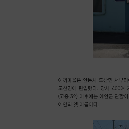
예끼마을은 안동시 도산면 서부리에
도산면에 편입됐다. 당시 400여
(고종 32) 이후에는 예안군 관할
예안의 옛 이름이다.