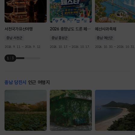
서천국가유산야행
2026 충청남도 드론 페스타
예산사과축제
충남 서천군
충남 홍성군
충남 예산군
2026. 9. 11. ~ 2026. 9. 12.
2026. 10. 17. ~ 2026. 10. 17.
2026. 10. 30. ~ 2026. 10. 31.
1
/
3
충남 당진시
인근 여행지