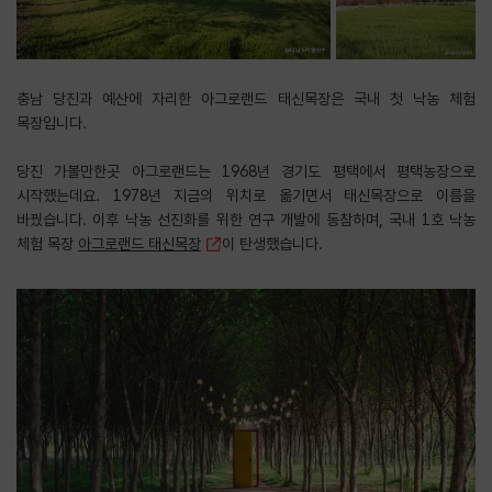
충남 당진과 예산에 자리한 아그로랜드 태신목장은 국내 첫 낙농 체험
목장입니다.
​당진 가볼만한곳 아그로랜드는 1968년 경기도 평택에서 평택농장으로
시작했는데요. 1978년 지금의 위치로 옮기면서 태신목장으로 이름을
바꿨습니다. ​이후 낙농 선진화를 위한 연구 개발에 동참하며, 국내 1호 낙농
체험 목장
아그로랜드 태신목장
이 탄생했습니다.