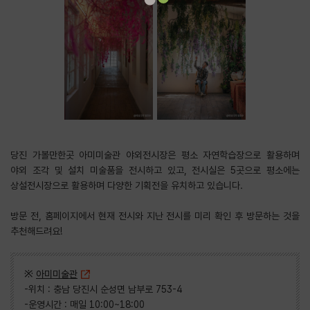
당진 가볼만한곳 아미미술관 야외전시장은 평소 자연학습장으로 활용하며
야외 조각 및 설치 미술품을 전시하고 있고, 전시실은 5곳으로 평소에는
상설전시장으로 활용하며 다양한 기획전을 유치하고 있습니다.
​방문 전, 홈페이지에서 현재 전시와 지난 전시를 미리 확인 후 방문하는 것을
추천해드려요!
※
아미미술관
-위치 : 충남 당진시 순성면 남부로 753-4
-운영시간 : 매일 10:00~18:00