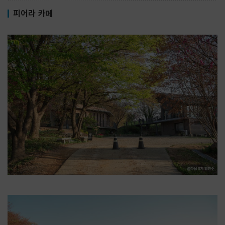
피어라 카페