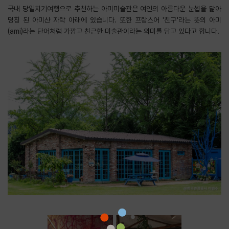
​국내 당일치기여행으로 추천하는 아미미술관은 여인의 아름다운 눈썹을 닮아
명칭 된 아미산 자락 아래에 있습니다. 또한 프랑스어 '친구'라는 뜻의 아미
(ami)라는 단어처럼 가깝고 친근한 미술관이라는 의미를 담고 있다고 합니다.