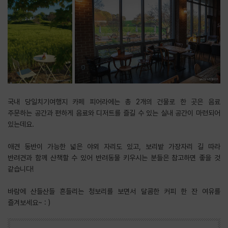
국내 당일치기여행지 카페 피어라에는 총 2개의 건물로 한 곳은 음료
주문하는 공간과 편하게 음료와 디저트를 즐길 수 있는 실내 공간이 마련되어
있는데요.
애견 동반이 가능한 넓은 야외 자리도 있고, 보리밭 가장자리 길 따라
반려견과 함께 산책할 수 있어 반려동물 키우시는 분들은 참고하면 좋을 것
같습니다!
바람에 산들산들 흔들리는 청보리를 보면서 달콤한 커피 한 잔 여유를
즐겨보세요~ : )