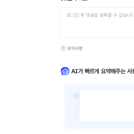
유의사항
AI가 빠르게 요약해주는 사