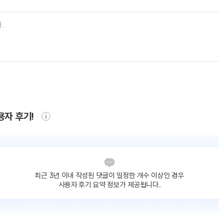
용자 후기!
최근 3년 이내 작성된 댓글이
일정한 개수 이상인 경우
사용자 후기 요약 정보가 제공됩니다.