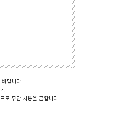
기 바랍니다.
다.
므로 무단 사용을 금합니다.