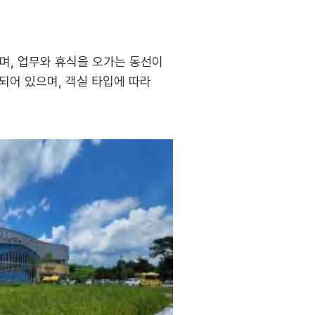
며, 업무와 휴식을 오가는 동선이
되어 있으며, 객실 타입에 따라