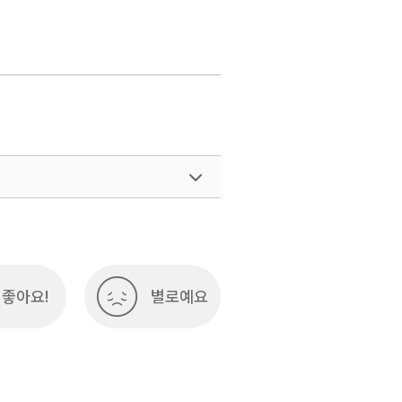
좋아요!
별로예요