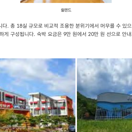
쉴랜드
다. 총 18실 규모로 비교적 조용한 분위기에서 머무를 수 있으
게 구성됩니다. 숙박 요금은 9만 원에서 20만 원 선으로 안내