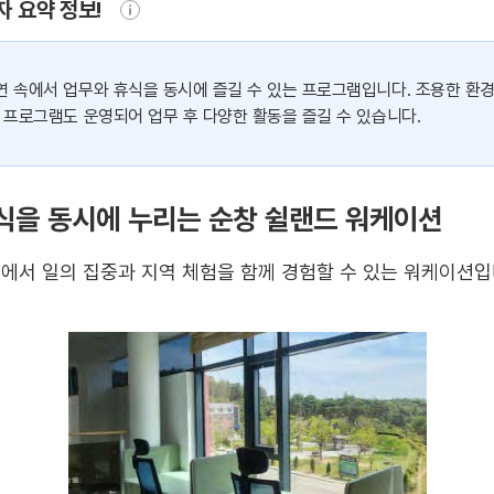
자 요약 정보!
연 속에서 업무와 휴식을 동시에 즐길 수 있는 프로그램입니다. 조용한 환
 프로그램도 운영되어 업무 후 다양한 활동을 즐길 수 있습니다.
식을 동시에 누리는 순창 쉴랜드 워케이션
에서 일의 집중과 지역 체험을 함께 경험할 수 있는 워케이션입