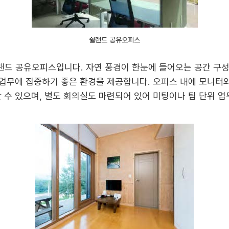
쉴랜드 공유오피스
랜드 공유오피스입니다. 자연 풍경이 한눈에 들어오는 공간 구
인 업무에 집중하기 좋은 환경을 제공합니다. 오피스 내에 모니터
할 수 있으며, 별도 회의실도 마련되어 있어 미팅이나 팀 단위 