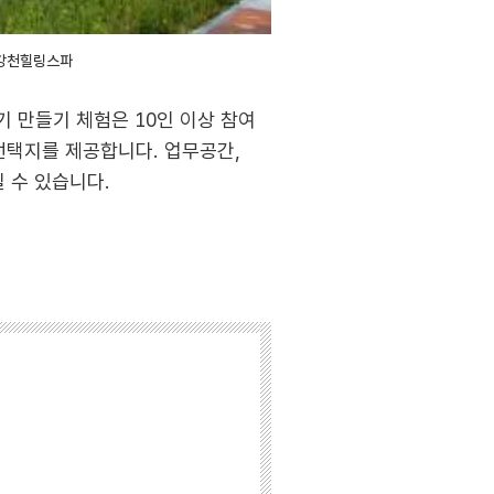
강천힐링스파
 만들기 체험은 10인 이상 참여
선택지를 제공합니다. 업무공간,
 수 있습니다.