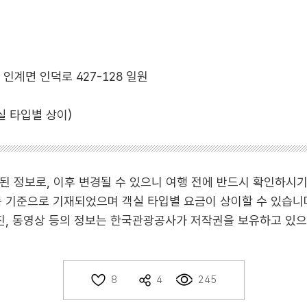
인계면 인덕로 427-128 일원
객실 타입별 상이)
작성된 정보로, 이후 변경될 수 있으니 여행 전에 반드시 확인하시
룸 기준으로 기재되었으며 객실 타입별 요금이 상이할 수 있습니
사진, 동영상 등의 정보는 한국관광공사가 저작권을 보유하고 있으
245
8
4