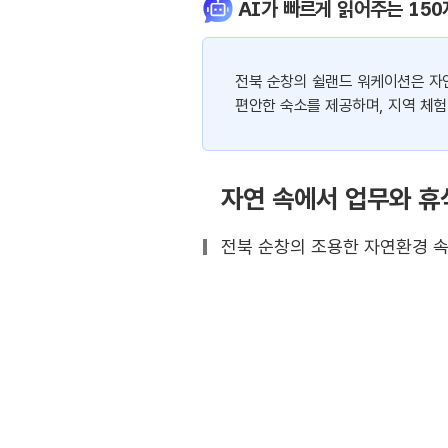
AI가 빠르게 읽어주는 150
전북 순창의 쉴랜드 워케이션은 자
편안한 숙소를 제공하며, 지역 체험
자연 속에서 업무와 휴
전북 순창의 조용한 자연환경 속