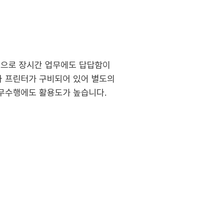
성으로 장시간 업무에도 답답함이
와 프린터가 구비되어 있어 별도의
업무수행에도 활용도가 높습니다.