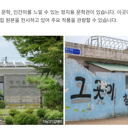
문학, 인간미를 느낄 수 있는 정지용 문학관이 있습니다. 이곳에
집 원본을 전시하고 있어 주요 작품을 관람할 수 있습니다.