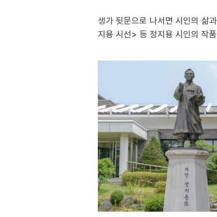
생가 뒷문으로 나서면 시인의 삶과 
지용 시선> 등 정지용 시인의 작품