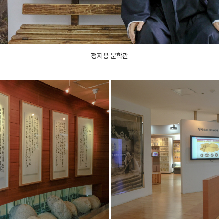
정지용 문학관