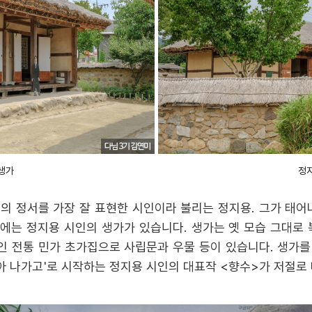
생가
정
의 정서를 가장 잘 표현한 시인이라 불리는 정지용. 그가 태어
에는 정지용 시인의 생가가 있습니다. 생가는 옛 모습 그대로 
 전통 민가 초가집으로 사립문과 우물 등이 있습니다. 생가를 
 나가고'로 시작하는 정지용 시인의 대표작 <향수>가 저절로