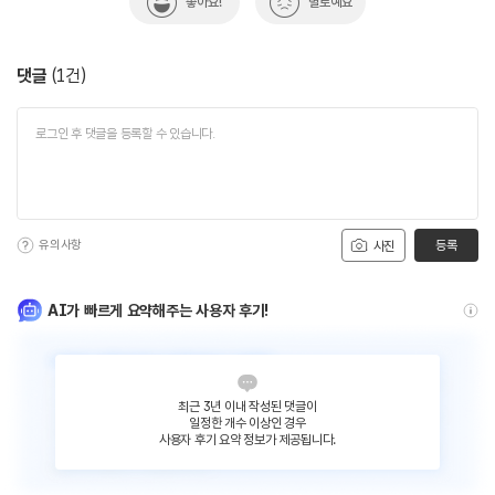
좋아요!
별로예요
댓글
(
1
건)
유의사항
등록
사진
AI가 빠르게 요약해주는 사용자 후기!
최근 3년 이내 작성된 댓글이
일정한 개수 이상인 경우
사용자 후기 요약 정보가 제공됩니다.