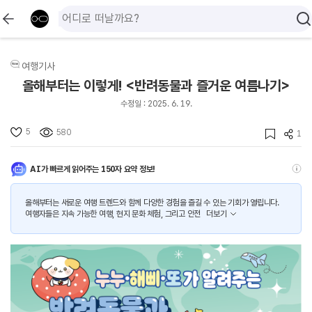
여행기사
올해부터는 이렇게! <반려동물과 즐거운 여름나기>
수정일 : 2025. 6. 19.
5
580
1
AI가 빠르게 읽어주는 150자 요약 정보!
올해부터는 새로운 여행 트렌드와 함께 다양한 경험을 즐길 수 있는 기회가 열립니다.
여행자들은 지속 가능한 여행, 현지 문화 체험, 그리고 안전
더보기