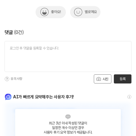
좋아요!
별로예요
댓글
(
0
건)
유의사항
등록
사진
AI가 빠르게 요약해주는 사용자 후기!
최근 3년 이내 작성된 댓글이
일정한 개수 이상인 경우
사용자 후기 요약 정보가 제공됩니다.