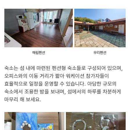
해림펜션
우리펜션
숙소는 섬 내에 마련된 펜션형 숙소들로 구성되어 있으며,
오피스와의 이동 거리가 짧아 워케이션 참가자들이
효율적으로 일정을 운영할 수 있습니다. 아담한 규모의
숙소에서 조용한 밤을 보내며, 섬에서의 하루를 차분하게
마무리 해 보세요.