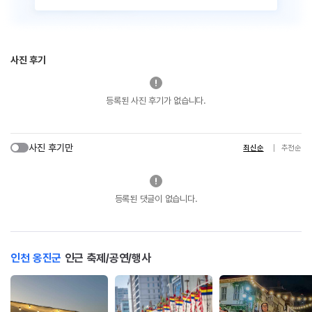
사진 후기
등록된 사진 후기가 없습니다.
사진 후기만
최신순
추천순
등록된 댓글이 없습니다.
인천 옹진군
인근 축제/공연/행사