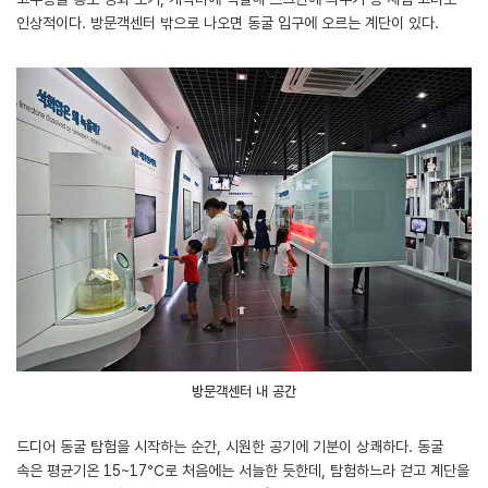
인상적이다. 방문객센터 밖으로 나오면 동굴 입구에 오르는 계단이 있다.
방문객센터 내 공간
드디어 동굴 탐험을 시작하는 순간, 시원한 공기에 기분이 상쾌하다. 동굴
속은 평균기온 15~17℃로 처음에는 서늘한 듯한데, 탐험하느라 걷고 계단을