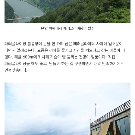
단양 여행에서 패러글라이딩은 필수
패러글라이딩 활공장에 문을 연 카페 산은 패러글라이더 사이에 입소문이
나면서 알려졌는데, 요즘은 경치를 즐기고 사진을 찍으려고 찾는 이들이 더
많다. 해발 600m에 위치해 가슴이 뻥 뚫리는 전망이 일품이다. 직접
패러글라이딩을 해도 좋고, 남들이 하는 걸 구경하면서 대리 만족하기에도
안성맞춤이다.