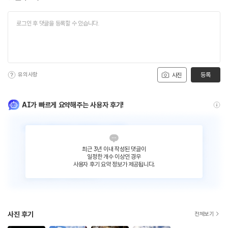
유의사항
등록
사진
AI가 빠르게 요약해주는 사용자 후기!
최근 3년 이내 작성된 댓글이
일정한 개수 이상인 경우
사용자 후기 요약 정보가 제공됩니다.
사진 후기
전체보기