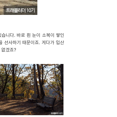
습니다. 바로 흰 눈이 소복이 쌓인
을 선사하기 때문이죠. 게다가 입산
 없겠죠?