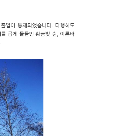
의 출입이 통제되었습니다. 다행히도
를 곱게 물들인 황금빛 숲, 이른바
.