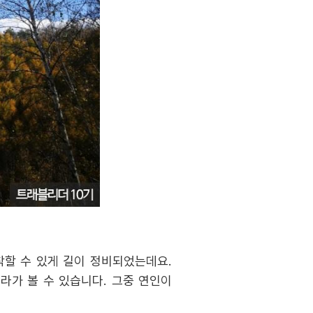
착할 수 있게 길이 정비되었는데요.
라가 볼 수 있습니다. 그중 연인이