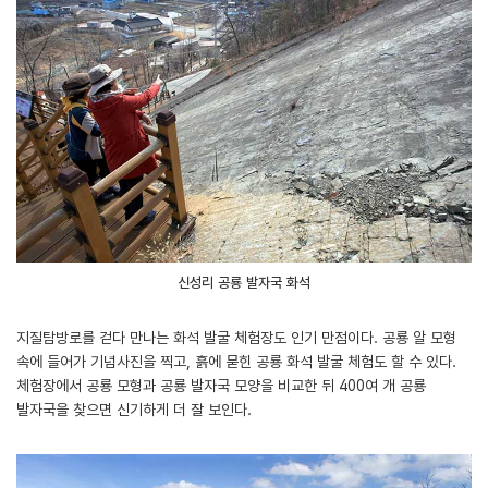
신성리 공룡 발자국 화석
지질탐방로를 걷다 만나는 화석 발굴 체험장도 인기 만점이다. 공룡 알 모형
속에 들어가 기념사진을 찍고, 흙에 묻힌 공룡 화석 발굴 체험도 할 수 있다.
체험장에서 공룡 모형과 공룡 발자국 모양을 비교한 뒤 400여 개 공룡
발자국을 찾으면 신기하게 더 잘 보인다.