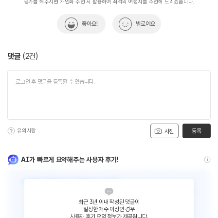
평가를 해주시면 개인화 추천 시 활용하여 최적의 여행지를 추천해 드리겠습니다.
좋아요!
별로예요
댓글
(
2
건)
유의사항
등록
사진
AI가 빠르게 요약해주는 사용자 후기!
최근 3년 이내 작성된 댓글이
일정한 개수 이상인 경우
사용자 후기 요약 정보가 제공됩니다.