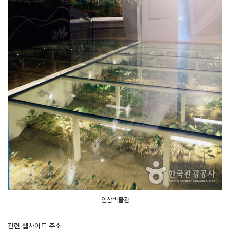
인삼박물관
관련 웹사이트 주소