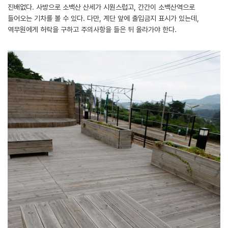
진배없다. 사방으로 소백산 산세가 시원스럽고, 간간이 소백산역으로
들어오는 기차를 볼 수 있다. 다만, 계단 앞에 출입금지 표시가 있는데,
역무원에게 허락을 구하고 주의사항을 들은 뒤 올라가야 한다.