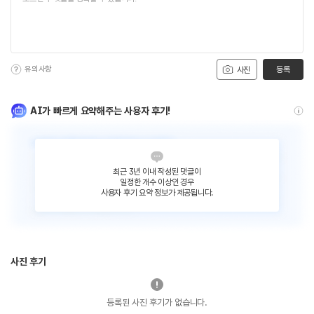
유의사항
등록
사진
AI가 빠르게 요약해주는 사용자 후기!
최근 3년 이내 작성된 댓글이
일정한 개수 이상인 경우
사용자 후기 요약 정보가 제공됩니다.
사진 후기
등록된 사진 후기가 없습니다.