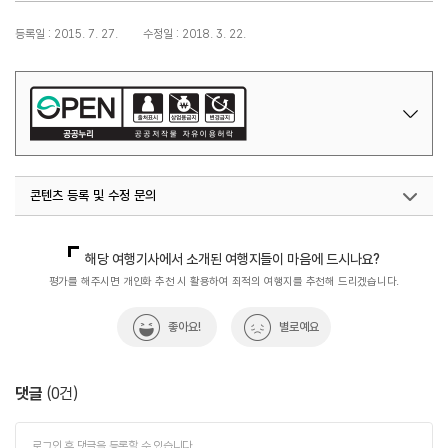
등록일 : 2015. 7. 27.
수정일 : 2018. 3. 22.
콘텐츠 등록 및 수정 문의
국내디지털마케팅팀
033-371-2867
해당 여행기사에서 소개된 여행지들이 마음에 드시나요?
평가를 해주시면 개인화 추천 시 활용하여 최적의 여행지를 추천해 드리겠습니다.
좋아요!
별로예요
댓글
(
0
건)