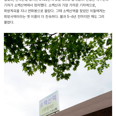
기차가 소백산역에서 정차했다. 소백산과 가장 가까운 기차역으로,
희방계곡을 지나 연화봉으로 올랐다. 그때 소백산역을 찾았던 이들에게는
희방사역이라는 옛 이름이 더 친숙하다. 불과 5~6년 전까지만 해도 그리
불렸다.