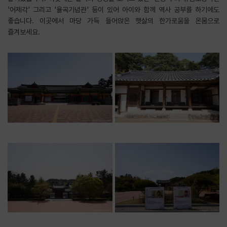
'어제각' 그리고 '율곡기념관' 등이 있어 아이와 함께 역사 공부를 하기에도
좋습니다. 이곳에서 마당 가득 들어앉은 햇살의 한가로움을 온몸으로
즐겨보세요.