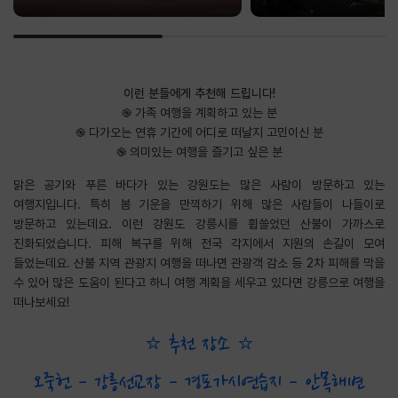
이런 분들에게 추천해 드립니다!
֎ 가족 여행을 계획하고 있는 분
֎ 다가오는 연휴 기간에 어디로 떠날지 고민이신 분
֎ 의미있는 여행을 즐기고 싶은 분
맑은 공기와 푸른 바다가 있는 강원도는 많은 사람이 방문하고 있는
여행지입니다. 특히 봄 기운을 만끽하기 위해 많은 사람들이 나들이로
방문하고 있는데요. 이런 강원도 강릉시를 휩쓸었던 산불이 가까스로
진화되었습니다. 피해 복구를 위해 전국 각지에서 지원의 손길이 모여
들었는데요. 산불 지역 관광지 여행을 떠나면 관광객 감소 등 2차 피해를 막을
수 있어 많은 도움이 된다고 하니 여행 계획을 세우고 있다면 강릉으로 여행을
떠나보세요!
⭐ 추천 장소 ⭐
오죽헌 - 강릉선교장 - 경포가시연습지 - 안목해변