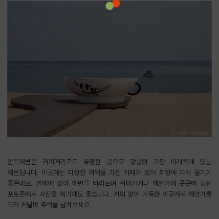
안목해변은 커피거리로도 유명한 곳으로 강릉의 가장 아래쪽에 있는
해변입니다. 이곳에는 다양한 매력을 가진 카페가 있어 취향에 따라 즐기기
좋은데요. 카페에 앉아 해변을 바라보며 쉬어가거나 해안가에 곳곳에 놓인
포토존에서 사진을 찍기에도 좋습니다. 커피 향이 가득한 이곳에서 해안가를
따라 거닐며 추억을 남겨보세요.