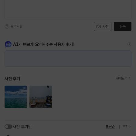
유의사항
등록
사진
AI가 빠르게 요약해주는 사용자 후기!
사진 후기
전체보기
사진 후기만
최신순
추천순