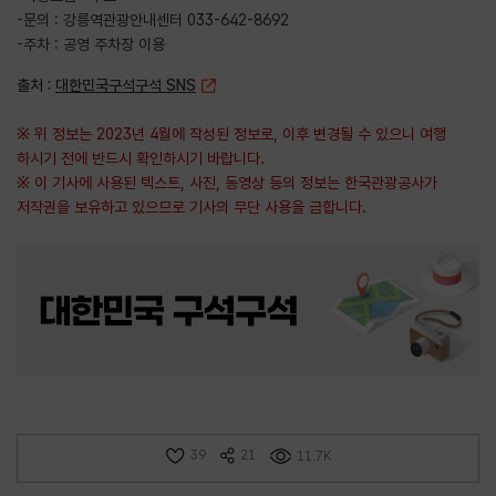
-문의 : 강릉역관광안내센터 033-642-8692
-주차 : 공영 주차장 이용
출처 :
대한민국구석구석 SNS
※ 위 정보는 2023년 4월에 작성된 정보로, 이후 변경될 수 있으니 여행
하시기 전에 반드시 확인하시기 바랍니다.
※ 이 기사에 사용된 텍스트, 사진, 동영상 등의 정보는 한국관광공사가
저작권을 보유하고 있으므로 기사의 무단 사용을 금합니다.
39
21
11.7K