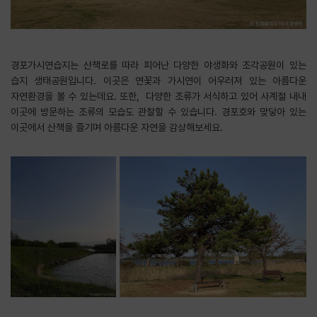
경포가시연습지는 산책로를 따라 피어난 다양한 야생화와 조각공원이 있는
습지 생태공원입니다. 이곳은 연꽃과 가시연이 어우러져 있는 아름다운
자연환경을 볼 수 있는데요. 또한, 다양한 조류가 서식하고 있어 사계절 내내
이곳에 방문하는 조류의 모습도 관찰할 수 있습니다. 경포호와 맞닿아 있는
이곳에서 산책을 즐기며 아름다운 자연을 감상해보세요.