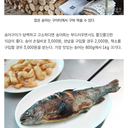
잡은 송어는 구이터에서 구워 먹을 수 있다
송어구이가 담백하고 고소하다면 송어회는 부드러우면서도 쫄깃쫄깃한
식감이 좋다. 송어 손질비로 3,000원, 양념을 구입할 경우 2,000원, 채소를
구입할 경우 3,000원을 받는다. 가장 맛있는 송어는 800g에서 1kg 크기다.