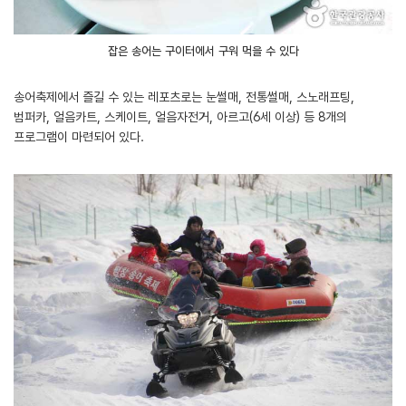
잡은 송어는 구이터에서 구워 먹을 수 있다
송어축제에서 즐길 수 있는 레포츠로는 눈썰매, 전통썰매, 스노래프팅,
범퍼카, 얼음카트, 스케이트, 얼음자전거, 아르고(6세 이상) 등 8개의
프로그램이 마련되어 있다.