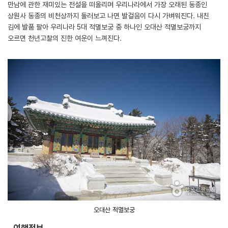
만남에 관한 재미있는 전설을 떠올리며 우리나라에서 가장 오래된 동종인
상원사 동종의 비천상까지 둘러보고 나면 발걸음이 다시 가벼워진다. 내친
김에 발품 팔아 우리나라 5대 적멸보궁 중 하나인 오대산 적멸보궁까지
오르면 천년고찰의 진한 여운이 느껴진다.
오대산 적멸보궁