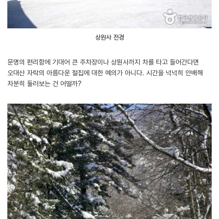
상원사 전경
문명의 편리함에 기대어 큰 주차장이나 상원사까지 차를 타고 들어간다면
오대산 자락의 아름다운 절집에 대한 예의가 아니다. 시간을 넉넉히 안배해
차분히 둘러보는 건 어떨까?