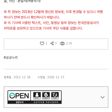
글, 사진 : 문일식(여행작가)
※ 위 정보는 2018년 12월에 갱신된 정보로, 이후 변경될 수 있으니 여행
하시기 전에 반드시 확인하시기 바랍니다.
※ 이 기사에 사용된 텍스트, 사진, 동영상 등의 정보는 한국관광공사가
저작권을 보유하고 있으므로 기사의 무단 사용을 금합니다.
2
3
2.7K
#공공누리
등록일 : 2013. 12. 18.
수정일 : 2018. 12. 27.