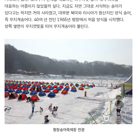
대표하는 어종이지 않았을까 싶다. 지금도 자연 그대로 서식하는 송어가
있다고는 하지만 거의 사라졌고, 대부분 북미와 러시아가 원산지인 양식 송어,
즉 무지개송어다. 40여 년 전인 1965년 평창에서 처음 양식을 시작했다.
양쪽 옆면이 무지갯빛을 띠어 무지개송어라 불린다.
평창송어축제장 전경