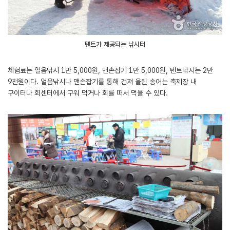
텐트가 제공되는 낚시터
체험료는 얼음낚시 1만 5,000원, 맨손잡기 1만 5,000원, 텐트낚시는 2만
9천원이다. 얼음낚시나 맨손잡기를 통해 건져 올린 송어는 축제장 내
구이터나 회센터에서 구워 먹거나 회를 떠서 먹을 수 있다.