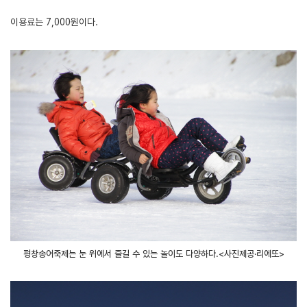
이용료는 7,000원이다.
평창송어축제는 눈 위에서 즐길 수 있는 놀이도 다양하다.<사진제공·리에또>