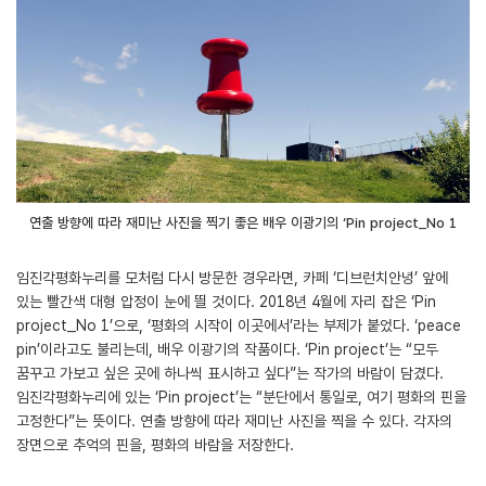
연출 방향에 따라 재미난 사진을 찍기 좋은 배우 이광기의 ‘Pin project_No 1
임진각평화누리를 모처럼 다시 방문한 경우라면, 카페 ‘디브런치안녕’ 앞에
있는 빨간색 대형 압정이 눈에 띌 것이다. 2018년 4월에 자리 잡은 ‘Pin
project_No 1’으로, ‘평화의 시작이 이곳에서’라는 부제가 붙었다. ‘peace
pin’이라고도 불리는데, 배우 이광기의 작품이다. ‘Pin project’는 “모두
꿈꾸고 가보고 싶은 곳에 하나씩 표시하고 싶다”는 작가의 바람이 담겼다.
임진각평화누리에 있는 ‘Pin project’는 “분단에서 통일로, 여기 평화의 핀을
고정한다”는 뜻이다. 연출 방향에 따라 재미난 사진을 찍을 수 있다. 각자의
장면으로 추억의 핀을, 평화의 바람을 저장한다.