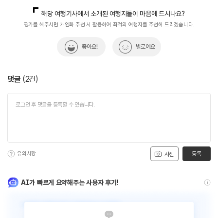
해당 여행기사에서 소개된 여행지들이 마음에 드시나요?
평가를 해주시면 개인화 추천 시 활용하여 최적의 여행지를 추천해 드리겠습니다.
좋아요!
별로예요
댓글
(
2
건)
유의사항
등록
사진
AI가 빠르게 요약해주는 사용자 후기!