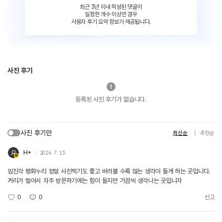
최근 3년 이내 작성된 댓글이
일정한 개수 이상인 경우
사용자 후기 요약 정보가 제공됩니다.
사진 후기
등록된 사진 후기가 없습니다.
사진 후기만
최신순
추천순
H*
2024. 7. 13.
임진각 평화누리 정말 사진찍기도 좋고 바라볼 수록 많는 생각이 들게 하는 곳입니다.
거리가 멀어서 자주 방문하기에는 힘이 들지만 가끔씩 생각나는 곳입니자
0
0
신고