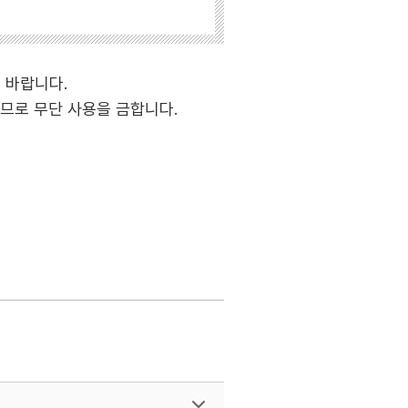
기 바랍니다.
므로 무단 사용을 금합니다.