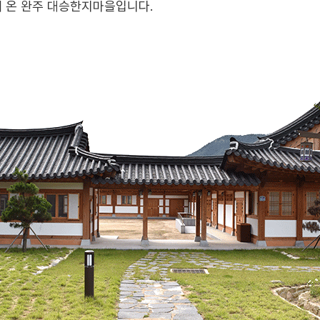
 온 완주 대승한지마을입니다.