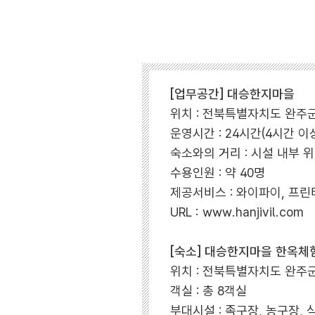
[업무공간] 대승한지마을
위치 : 전북특별자치도 완주군
운영시간 : 24시간(4시간 이
숙소와의 거리 : 시설 내부 
수용인원 : 약 40명
제공서비스 : 와이파이, 프린
URL : www.hanjivil.com
[숙소] 대승한지마을 한옥체
위치 : 전북특별자치도 완주군
객실 : 총 8객실
부대시설 : 족구장, 농구장,