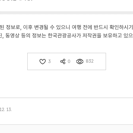
작성된 정보로, 이후 변경될 수 있으니 여행 전에 반드시 확인하시
사진, 동영상 등의 정보는 한국관광공사가 저작권을 보유하고 있으
832
3
0
2. 13.