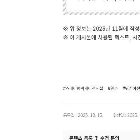
※ 위 정보는 2023년 11월에 
※ 이 게시물에 사용된 텍스트, 
#스테이형워케이션시설
#완주
#워케이션
등록일 : 2023. 12. 13.
수정일 : 2023. 1
콘텐츠 등록 및 수정 문의