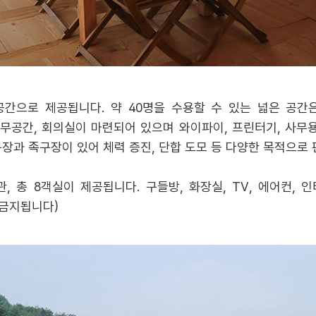
간으로 제공됩니다. 약 40명을 수용할 수 있는 넓은 공간
무공간, 회의실이 마련되어 있으며 와이파이, 프린터기, 사무용
장과 족구장이 있어 체력 증진, 단합 도모 등 다양한 목적으로 
 총 8객실이 제공됩니다. 구들방, 화장실, TV, 에어컨, 인
 금지됩니다)