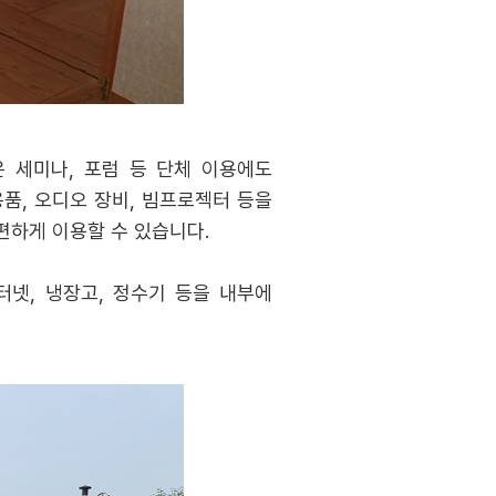
은 세미나, 포럼 등 단체 이용에도
품, 오디오 장비, 빔프로젝터 등을
편하게 이용할 수 있습니다.
터넷, 냉장고, 정수기 등을 내부에