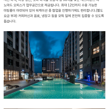
노마드 오피스가 업무공간으로 제공됩니다. 최대 12인까지 수용 가능한
미팅룸이 마련되어 있어 워케이션 중 협업을 진행하기에도 편리합니다.(별도
요금 부과) 커피머신과 음료, 냉장고 등을 갖춰 일에 온전히 집중할 수 있도록
돕습니다.