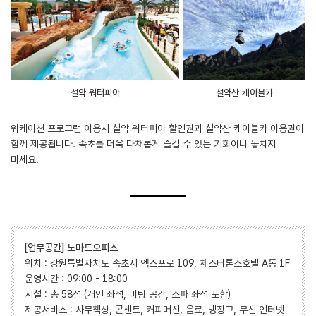
설악 워터피아
설악산 케이블카
워케이션 프로그램 이용시 설악 워터피아 할인권과 설악산 케이블카 이용권이
함께 제공됩니다. 속초를 더욱 다채롭게 즐길 수 있는 기회이니 놓치지
마세요.
[업무공간] 노마드오피스
위치 : 강원특별자치도 속초시 엑스포로 109, 체스터톤스호텔 A동 1F
운영시간 : 09:00 - 18:00
시설 : 총 58석 (개인 좌석, 미팅 공간, 소파 좌석 포함)
제공서비스 : 사무책상, 콘센트, 커피머신, 음료, 냉장고, 무선 인터넷