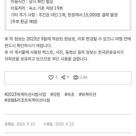
이용시간 : 상시 확인 필요
이동거리 : 숙소 기준 차량 19분
기타 추가 사항 : 주간권 대인 1매, 현장에서 15,000원 결제 발생
(추후 환급 예정)
※ 위 정보는 2023년 9월에 작성된 정보로, 이후 변경될 수 있으니 여행 전에
반드시 확인하시기 바랍니다.
※ 이 게시물에 사용된 텍스트, 사진, 동영상 등의 정보는 한국관광공사가
저작권을 보유하고 있으므로 무단 사용을 금합니다.
3
9
2.8K
#2023워케이션시범사업
#강원
#속초
#워케이션
#호텔&리조트워케이션시설
등록일 : 2023. 9. 12.
수정일 : 2023. 9. 12.