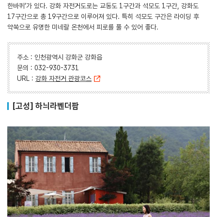
한바퀴’가 있다. 강화 자전거도로는 교동도 1구간과 석모도 1구간, 강화도
17구간으로 총 19구간으로 이루어져 있다. 특히 석모도 구간은 라이딩 후
약쑥으로 유명한 미네랄 온천에서 피로를 풀 수 있어 좋다.
주소 : 인천광역시 강화군 강화읍
문의 : 032-930-3731
URL :
강화 자전거 관광코스
[고성] 하늬라벤더팜