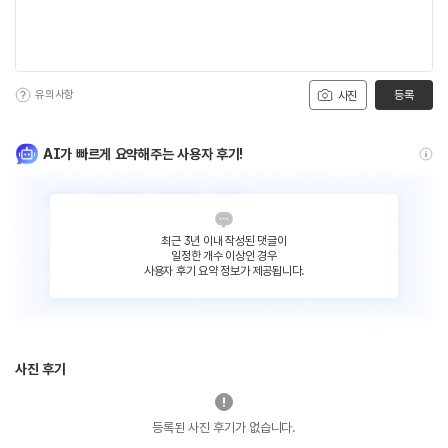
유의사항
등록
사진
AI가 빠르게 요약해주는 사용자 후기!
최근 3년 이내 작성된 댓글이
일정한 개수 이상인 경우
사용자 후기 요약 정보가 제공됩니다.
사진 후기
등록된 사진 후기가 없습니다.