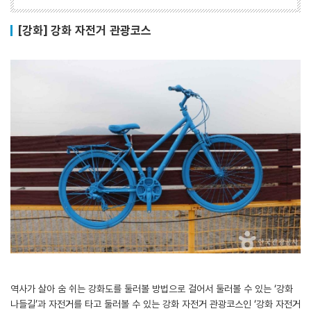
[강화] 강화 자전거 관광코스
역사가 살아 숨 쉬는 강화도를 둘러볼 방법으로 걸어서 둘러볼 수 있는 ‘강화
나들길’과 자전거를 타고 둘러볼 수 있는 강화 자전거 관광코스인 ‘강화 자전거