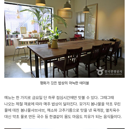
평화가 깃든 밥상의 아늑한 테이블
메뉴는 한 가지로 금요일 단 하루 점심시간에만 맛볼 수 있다. 그때그때
나오는 제철 재료에 따라 매주 밥상이 달라진다. 갖가지 봄나물을 약초 우린
물에 데친 봄나물샤브샤브, 채소와 고추기름으로 맛을 낸 육개장, 멸치육수
대신 약초 물로 만든 국수 등 한결같이 몸도 마음도 치유가 되는 음식들이다.