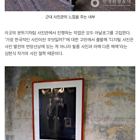
근대 사진관의 느낌을 주는 내부
이곳의 분위기처럼 사진관에서 진행하는 작업은 모두 아날로그를 고집한다.
'가장 한국적인 사진이란 무엇일까?'에 대한 고민에서 출발해 '디지털 사진은
사진 발전의 연장선상에 있는 게 아니라 필름 사진과 아예 다른 매체'라는
김현식 작가의 사진 철학 때문이다.