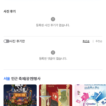
사진 후기
등록된 사진 후기가 없습니다.
사진 후기만
최신순
추천순
등록된 댓글이 없습니다.
서울
인근 축제/공연/행사