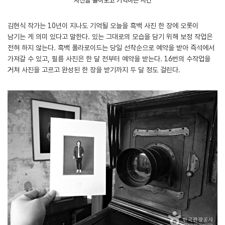
자신을 돌아보고 기억하는 시간
김현식 작가는 10년이 지나도 기억될 오늘을 흑백 사진 한 장에 오롯이
남기는 게 의미 있다고 말한다. 있는 그대로의 모습을 담기 위해 보정 작업은
전혀 하지 않는다. 흑백 폴라로이드는 당일 선착순으로 예약을 받아 즉석에서
가져갈 수 있고, 필름 사진은 한 달 전부터 예약을 받는다. 16번의 수작업을
거쳐 사진을 고르고 완성된 한 장을 받기까지 두 달 정도 걸린다.