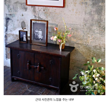
근대 사진관의 느낌을 주는 내부