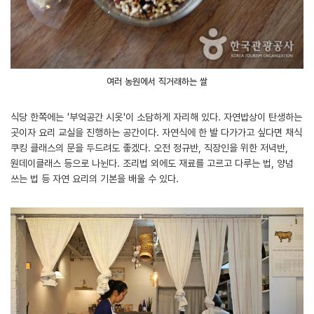
여러 농원에서 직거래하는 쌀
식당 한쪽에는 '부엌공간 시옷'이 소담하게 자리해 있다. 자연밥상이 탄생하는
곳이자 요리 교실을 진행하는 공간이다. 자연식에 한 발 다가가고 싶다면 채식
쿠킹 클래스의 문을 두드려도 좋겠다. 오전 정규반, 직장인을 위한 저녁반,
원데이클래스 등으로 나뉜다. 조리법 외에도 재료를 고르고 다루는 법, 양념
쓰는 법 등 자연 요리의 기본을 배울 수 있다.