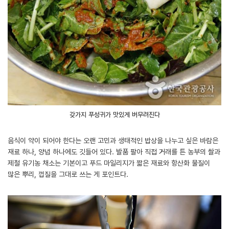
갖가지 푸성귀가 맛있게 버무려진다
음식이 약이 되어야 한다는 오랜 고민과 생태적인 밥상을 나누고 싶은 바람은
재료 하나, 양념 하나에도 깃들어 있다. 발품 팔아 직접 거래를 튼 농부의 쌀과
제철 유기농 채소는 기본이고 푸드 마일리지가 짧은 재료와 항산화 물질이
많은 뿌리, 껍질을 그대로 쓰는 게 포인트다.