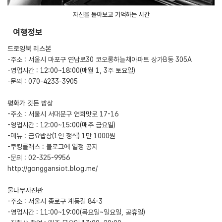
자신을 돌아보고 기억하는 시간
여행정보
드로잉북 리스본
-주소 : 서울시 마포구 연남로30 코오롱하늘채아파트 상가B동 305A
-영업시간 : 12:00~18:00(매월 1, 3주 토요일)
-문의 : 070-4233-3905
평화가 깃든 밥상
-주소 : 서울시 서대문구 연희맛로 17-16
-영업시간 : 12:00~15:00(매주 금요일)
-메뉴 : 금요밥상(1인 정식) 1만 1000원
-쿠킹클래스 : 블로그에 일정 공지
-문의 : 02-325-9956
http://gonggansiot.blog.me/
물나무사진관
-주소 : 서울시 종로구 계동길 84-3
-영업시간 : 11:00~19:00(목요일~일요일, 공휴일)