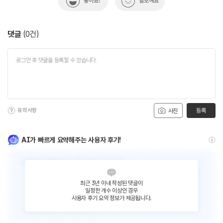
좋아요!
별로예요
댓글
(
0
건)
유의사항
등록
사진
AI가 빠르게 요약해주는 사용자 후기!
최근 3년 이내 작성된 댓글이
일정한 개수 이상인 경우
사용자 후기 요약 정보가 제공됩니다.