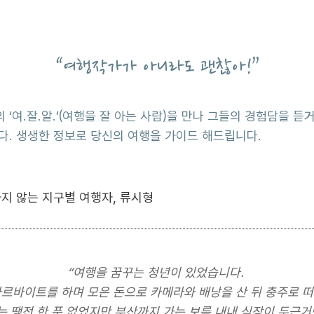
“여행작가가 아니라도 괜찮아!”
 ‘여.잘.알.’(여행을 잘 아는 사람)을 만나 그들의 경험담을 
. 생생한 정보로 당신의 여행을 가이드 해드립니다.
하지 않는 지구별 여행자, 류시형
“여행을 꿈꾸는 청년이 있었습니다.
르바이트를 하며 모은 돈으로 카메라와 배낭을 산 뒤 충주로 
 땡전 한 푼 없었지만 부산까지 가는 보름 내내 심장이 두근