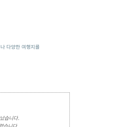
듣거나 다양한 여행지를
떠났습니다.
거렸습니다.