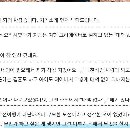
게 되어 반갑습니다. 자기소개 먼저 부탁드립니다.
는 요리사였다가 지금은 여행 크리에이터로 일하고 있는 ‘대책 
이 참 인상 깊네요.
네임이 필요해서 제가 직접 지었어요. 늘 낙천적인 사람이 되
근에는 결혼도 하고 아이도 태어나서 그렇게 대책 없이 지내지는
 번이나 다녀오셨잖아요. 그땐 주위에서 “대책 없다”, “패기 있다
무전여행이 대단하거나 무모한 도전이라고 생각한 적이 없었어요
.
무언가 하고 싶은 게 생기면 그걸 이루기 위해서 무엇을 할지