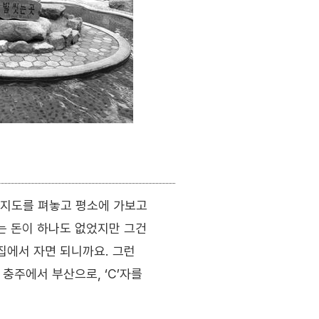
 지도를 펴놓고 평소에 가보고
는 돈이 하나도 없었지만 그건
집에서 자면 되니까요. 그런
충주에서 부산으로, ‘C’자를