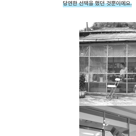
당연한 선택을 했던 것뿐이에요.