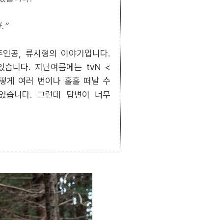
.”
 주인공, 류시형의 이야기입니다.
습니다. 지난여름에는 tvN <
떻게 여러 번이나 훌훌 떠날 수
었습니다. 그런데 답변이 너무