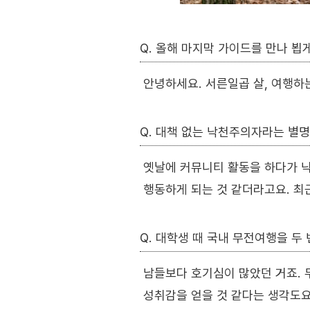
Q. 올해 마지막 가이드를 만나 뵙
안녕하세요. 서른일곱 살, 여행하
Q. 대책 없는 낙천주의자라는 별명
옛날에 커뮤니티 활동을 하다가 닉
행동하게 되는 것 같더라고요. 최
Q. 대학생 때 국내 무전여행을 두
남들보다 호기심이 많았던 거죠. 
성취감을 얻을 것 같다는 생각도요