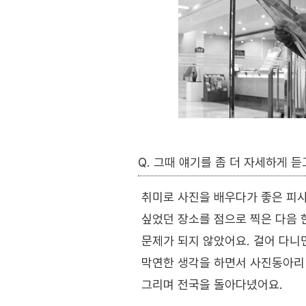
Q. 그때 얘기를 좀 더 자세하게 듣
취미로 사진을 배우다가 좋은 피사
싶었던 장소를 점으로 찍은 다음 
문제가 되지 않았어요. 걸어 다니
막연한 생각을 하면서 사진동아리 
그리며 전국을 돌아다녔어요.