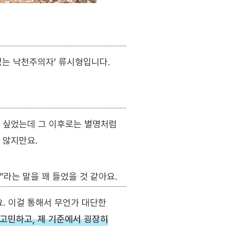
없는 낙천주의자’ 류시형입니다.
고 싶었는데 그 이후로는 별명처럼
 않지만요.
”라는 말을 꽤 들었을 것 같아요.
. 이걸 통해서 무언가 대단한
 고민하고, 제 기준에서 굉장히