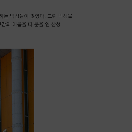
름하는 백성들이 많았다. 그런 백성을
보감의 이름을 따 문을 연 산청