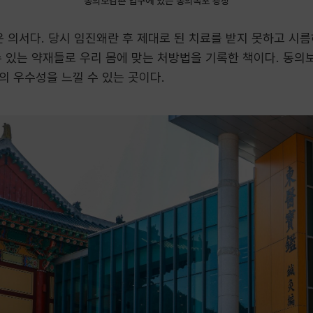
동의보감촌 입구에 있는 동의폭포 광장
은 의서다. 당시 임진왜란 후 제대로 된 치료를 받지 못하고 시
 있는 약재들로 우리 몸에 맞는 처방법을 기록한 책이다. 동의
의 우수성을 느낄 수 있는 곳이다.