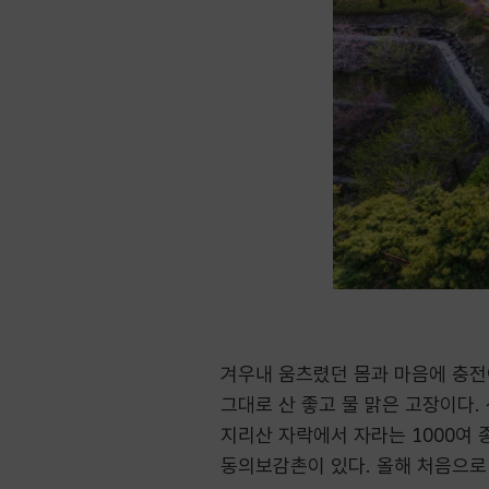
겨우내 움츠렸던 몸과 마음에 충전
그대로 산 좋고 물 맑은 고장이다.
지리산 자락에서 자라는 1000여 
동의보감촌이 있다. 올해 처음으로 