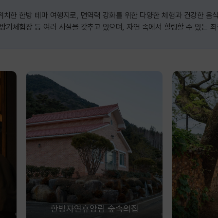
위치한 한방 테마 여행지로, 면역력 강화를 위한 다양한 체험과 건강한 음
방기체험장 등 여러 시설을 갖추고 있으며, 자연 속에서 힐링할 수 있는 
한방자연휴양림 숲속의집