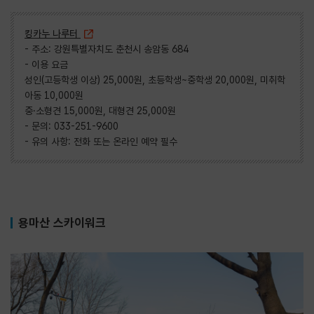
킹카누 나루터
- 주소: 강원특별자치도 춘천시 송암동 684
- 이용 요금
성인(고등학생 이상) 25,000원, 초등학생~중학생 20,000원, 미취학
아동 10,000원
중·소형견 15,000원, 대형견 25,000원
- 문의: 033-251-9600
- 유의 사항: 전화 또는 온라인 예약 필수
용마산 스카이워크