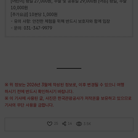
[어린이] 평일 27,000원, 주말 및 공휴일 29,000원 [어른] 평일, 주말
10,000원
[추가요금] 10분당 1,000원
- 유의 사항: 안전한 체험을 위해 반드시 보호자와 함께 입장
- 문의: 031-347-9979
※ 위 정보는 2026년 3월에 작성된 정보로, 이후 변경될 수 있으니 여행
하시기 전에 반드시 확인하시기 바랍니다.
※ 이 기사에 사용된 글, 사진은 한국관광공사가 저작권을 보유하고 있으므로
기사의 무단 사용을 금합니다.
25
14
3.5K