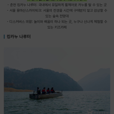
- 춘천 킹카누 나루터: 국내에서 유일하게 휠체어로 카누를 탈 수 있는 곳
- 서울 용마산스카이워크: 서울의 전경을 시간에 구애받지 않고 감상할 수
있는 숲속 전망대
- 디스커버스 의왕: 놀이와 배움이 하나 되는 곳, 누구나 신나게 체험할 수
있는 키즈카페
킹카누 나루터