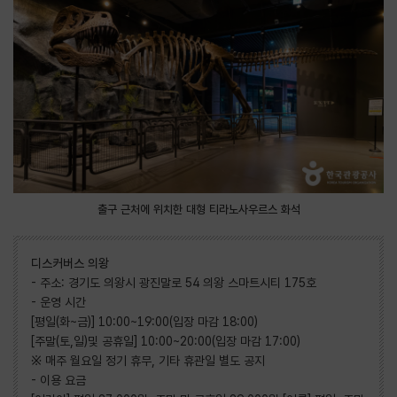
출구 근처에 위치한 대형 티라노사우르스 화석
디스커버스 의왕
- 주소: 경기도 의왕시 광진말로 54 의왕 스마트시티 175호
- 운영 시간
[평일(화~금)] 10:00~19:00(입장 마감 18:00)
[주말(토,일)및 공휴일] 10:00~20:00(입장 마감 17:00)
※ 매주 월요일 정기 휴무, 기타 휴관일 별도 공지
- 이용 요금