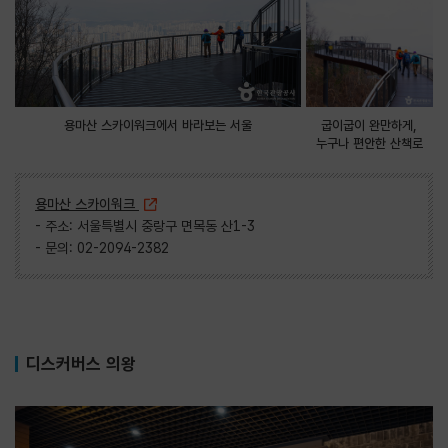
용마산 스카이워크에서 바라보는 서울
굽이굽이 완만하게,
누구나 편안한 산책로
용마산 스카이워크
- 주소: 서울특별시 중랑구 면목동 산1-3
- 문의: 02-2094-2382
디스커버스 의왕