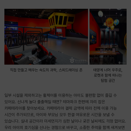
직접 만들고 배우는 속도의 과학, 스피드레이싱 존
태양계 너머 우주로,
로켓과 함께 떠나는
탐험 공간
일부 시설을 제외하고는 휠체어를 이용하는 아이도 불편함 없이 즐길 수
있어요. 신나게 놀다 출출해질 때면? 테마파크 한편에 자리 잡은
카페테리아를 찾아보세요. 카페테리아 결제 금액에 따라 전체 이용 가능
시간이 추가되므로, 아이와 부모님 모두 한결 여유로운 시간을 보낼 수
있습니다. 실내 공간이라 미세먼지가 심한 날이나 궂은 날씨에도 걱정 없어요.
우리 아이의 호기심을 신나는 경험으로 바꾸고, 소중한 추억을 함께 새겨보면