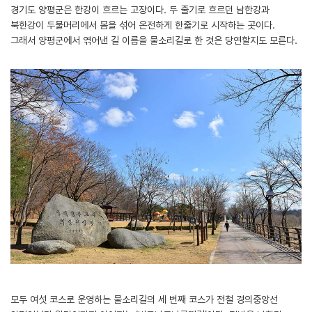
경기도 양평군은 한강이 흐르는 고장이다. 두 줄기로 흐르던 남한강과
북한강이 두물머리에서 몸을 섞어 온전하게 한줄기로 시작하는 곳이다.
그래서 양평군에서 엮어낸 길 이름을 물소리길로 한 것은 당연할지도 모른다.
모두 여섯 코스로 운영하는 물소리길의 세 번째 코스가 전철 경의중앙선