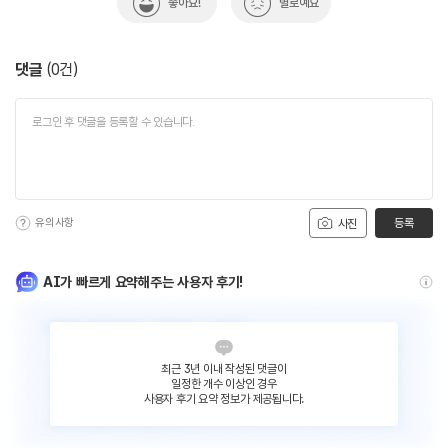
좋아요!
별로예요
댓글
(
0
건)
유의사항
등록
사진
AI가 빠르게 요약해주는 사용자 후기!
최근 3년 이내 작성된 댓글이
일정한 개수 이상인 경우
사용자 후기 요약 정보가 제공됩니다.