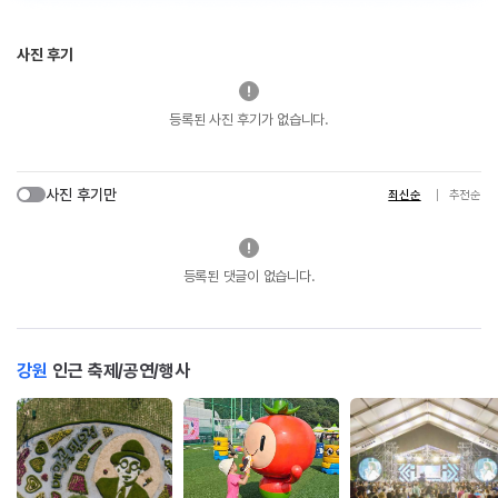
사진 후기
등록된 사진 후기가 없습니다.
사진 후기만
최신순
추천순
등록된 댓글이 없습니다.
강원
인근 축제/공연/행사