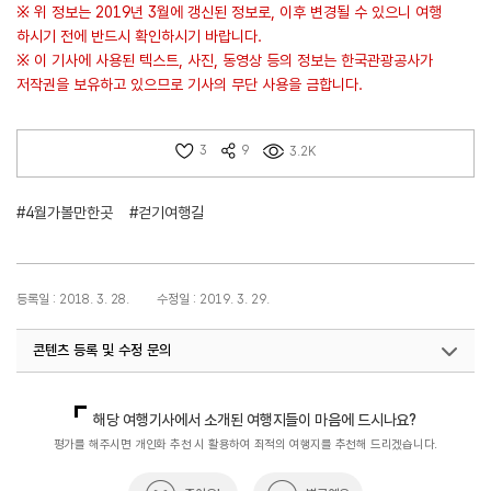
※ 위 정보는 2019년 3월에 갱신된 정보로, 이후 변경될 수 있으니 여행
하시기 전에 반드시 확인하시기 바랍니다.
※ 이 기사에 사용된 텍스트, 사진, 동영상 등의 정보는 한국관광공사가
저작권을 보유하고 있으므로 기사의 무단 사용을 금합니다.
3
9
3.2K
#4월가볼만한곳
#걷기여행길
등록일 : 2018. 3. 28.
수정일 : 2019. 3. 29.
콘텐츠 등록 및 수정 문의
국내디지털마케팅팀
033-371-2867
해당 여행기사에서 소개된 여행지들이 마음에 드시나요?
평가를 해주시면 개인화 추천 시 활용하여 최적의 여행지를 추천해 드리겠습니다.