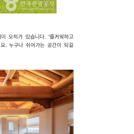
테이 오히가 있습니다
. ‘
즐거워하고
데요
.
누구나 쉬어가는 공간이 되길