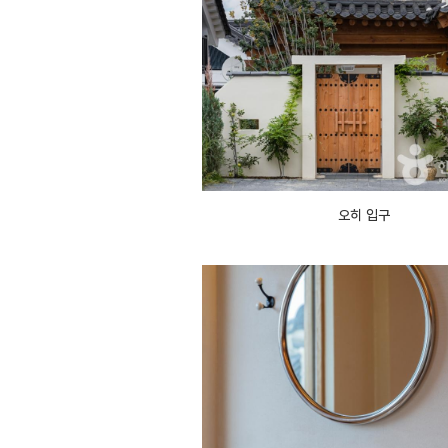
오히 입구