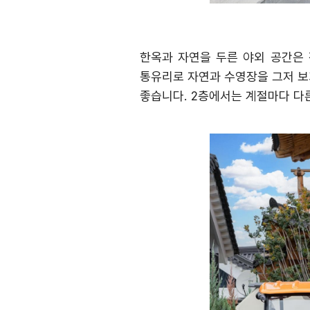
한옥과 자연을 두른 야외 공간은
통유리로 자연과 수영장을 그저 보
좋습니다
. 2
층에서는 계절마다 다른