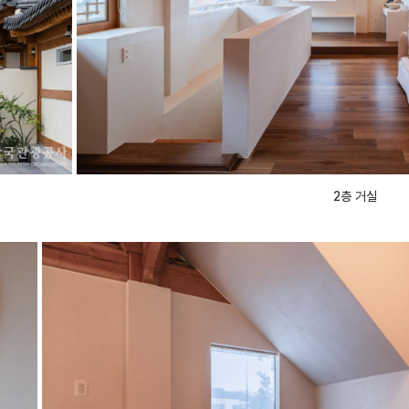
2층 거실