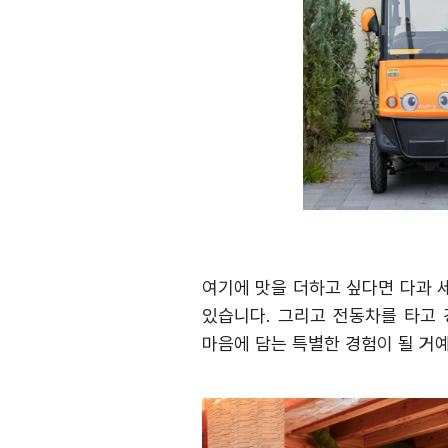
여기에 맛을 더하고 싶다면 다과 
있습니다
.
그리고 전동차를 타고 
마음에 담는 특별한 경험이 될 거