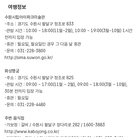
여행정보
수원시립아이파크미술관
-주소 : 경기도 수원시 팔달구 정조로 833
-관람 시간 : 10:00 ~ 18:00(11월~2월), 10:00 ~ 19:00(3월~10월) 1시간
전까지 입장 가능
-휴관 : 월요일, 월요일인 경우 그 다음 날 휴관
-문의 : 031-228-3800
http://sima.suwon.go.kr/
화성행궁
-주소 : 경기도 수원시 팔달구 정조로 825
-관람 시간 : 09:00 ~ 17:00(11월 ~ 2월), 09:00 ~ 18:00(3월 ~ 10월),
30분 전까지 입장 가능
-휴관 : 월요일
-문의 : 031-228-4480
주변 음식점
-가보정 : 갈비 / 수원시 팔달구 장다리로 282 / 1600-3883
http://www.kabojong.co.kr/