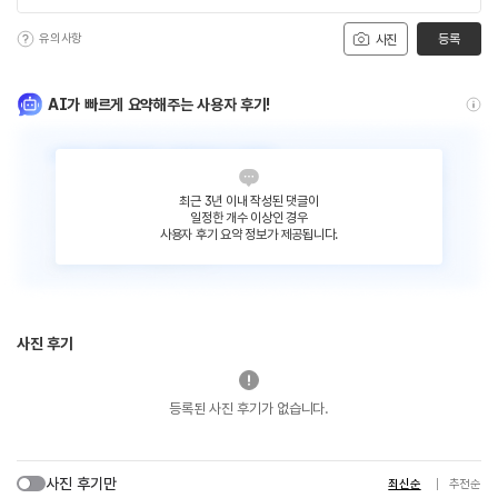
유의사항
등록
사진
AI가 빠르게 요약해주는 사용자 후기!
최근 3년 이내 작성된 댓글이
일정한 개수 이상인 경우
사용자 후기 요약 정보가 제공됩니다.
사진 후기
등록된 사진 후기가 없습니다.
사진 후기만
최신순
추천순