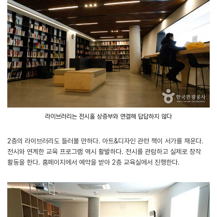
라이브러리는 전시홀 상층부와 연결해 답답하지 않다
2층의 라이브러리도 들러볼 만하다. 아트&디자인 관련 책이 서가를 채운다.
전시와 연계한 교육 프로그램 역시 활발하다. 전시를 관람하고 실제로 창작
활동을 한다. 홈페이지에서 예약을 받아 2층 교육실에서 진행한다.