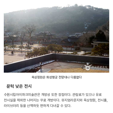
옥상정원은 화성행궁 전망대나 다름없다
문턱 낮은 전시
수원시립아이파크미술관은 개방성 또한 장점이다. 관람료가 있으나 유료
전시실을 제외한 나머지는 무료 개방이다. 뮤지엄라운지와 옥상정원, 전시홀,
라이브러리 등을 산책하듯 편하게 다녀갈 수 있다.