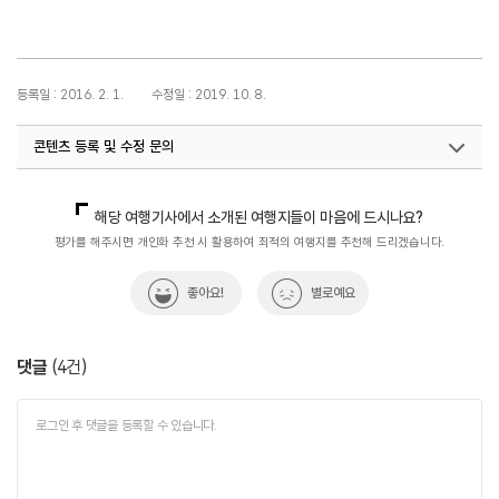
등록일 : 2016. 2. 1.
수정일 : 2019. 10. 8.
콘텐츠 등록 및 수정 문의
국내디지털마케팅팀
033-371-2867
해당 여행기사에서 소개된 여행지들이 마음에 드시나요?
평가를 해주시면 개인화 추천 시 활용하여 최적의 여행지를 추천해 드리겠습니다.
좋아요!
별로예요
댓글
(
4
건)