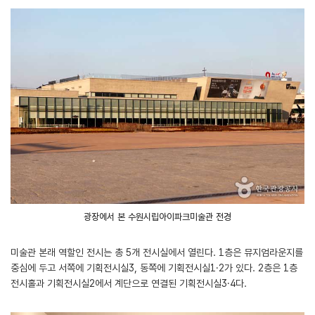
광장에서 본 수원시립아이파크미술관 전경
미술관 본래 역할인 전시는 총 5개 전시실에서 열린다. 1층은 뮤지엄라운지를
중심에 두고 서쪽에 기획전시실3, 동쪽에 기획전시실1·2가 있다. 2층은 1층
전시홀과 기획전시실2에서 계단으로 연결된 기획전시실3·4다.