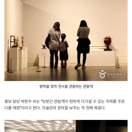
방학을 맞아 전시를 관람하는 관람객
홍보 담당 박현주 씨는 "당분간 관람객이 편하게 다가설 수 있는 주제를 주로
다룰 예정"이라고 한다. 미술관의 문턱을 낮추는 게 첫째 목표다.