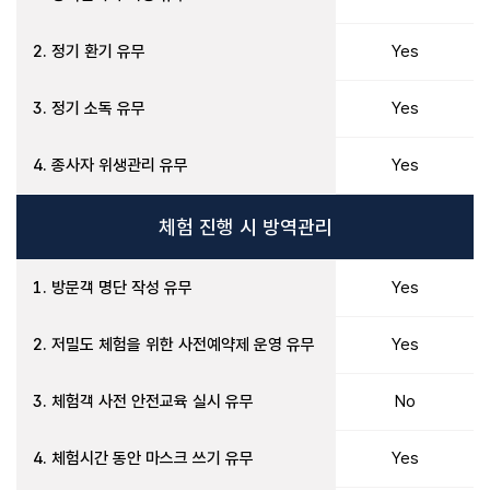
2. 정기 환기 유무
Yes
3. 정기 소독 유무
Yes
4. 종사자 위생관리 유무
Yes
체험 진행 시 방역관리
1. 방문객 명단 작성 유무
Yes
2. 저밀도 체험을 위한 사전예약제 운영 유무
Yes
3. 체험객 사전 안전교육 실시 유무
No
4. 체험시간 동안 마스크 쓰기 유무
Yes