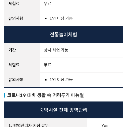
체험료
무료
유의사항
1인 이상 가능
전통놀이체험
기간
상시 체험 가능
체험료
무료
유의사항
1인 이상 가능
코로나19 대비 생활 속 거리두기 메뉴얼
숙박시설 전체 방역관리
1. 방역관리자 지정 유무
Yes