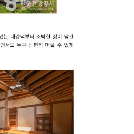
있는 대감댁부터 소박한 삶이 담긴
면서도 누구나 편히 머물 수 있게