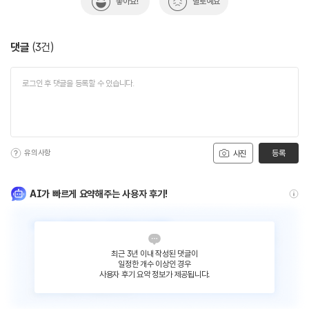
좋아요!
별로예요
댓글
(
3
건)
유의사항
등록
사진
AI가 빠르게 요약해주는 사용자 후기!
최근 3년 이내 작성된 댓글이
일정한 개수 이상인 경우
사용자 후기 요약 정보가 제공됩니다.