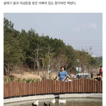
살배기 딸과 대공원을 찾은 아빠의 입도 함지박만 해졌다.