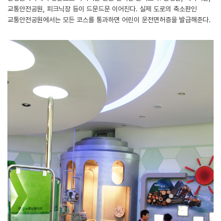
교통안전공원, 피크닉장 등이 드문드문 이어진다. 실제 도로의 축소판인
교통안전공원에서는 모든 코스를 통과하면 어린이 운전면허증을 발급해준다.