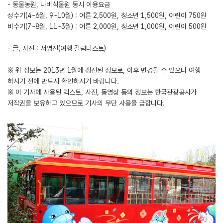
- 동물농원, 나비식물원 동시 이용요금
성수기(4~6월, 9~10월) : 어른 2,500원, 청소년 1,500원, 어린이 750원
비수기(7~8월, 11~3월) : 어른 2,000원, 청소년 1,000원, 어린이 500원
- 글, 사진 : 서영진(여행 칼럼니스트)
※ 위 정보는 2013년 1월에 갱신된 정보로, 이후 변경될 수 있으니 여행
하시기 전에 반드시 확인하시기 바랍니다.
※ 이 기사에 사용된 텍스트, 사진, 동영상 등의 정보는 한국관광공사가
저작권을 보유하고 있으므로 기사의 무단 사용을 금합니다.