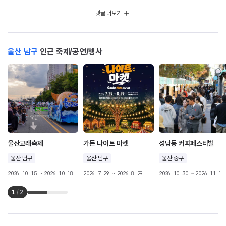
댓글 더보기
울산 남구
인근 축제/공연/행사
울산고래축제
가든 나이트 마켓
성남동 커피페스티벌
울산 남구
울산 남구
울산 중구
2026. 10. 15. ~ 2026. 10. 18.
2026. 7. 29. ~ 2026. 8. 29.
2026. 10. 30. ~ 2026. 11. 1.
1
/
2