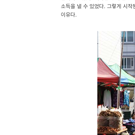
소득을 낼 수 있었다. 그렇게 시작
이유다.