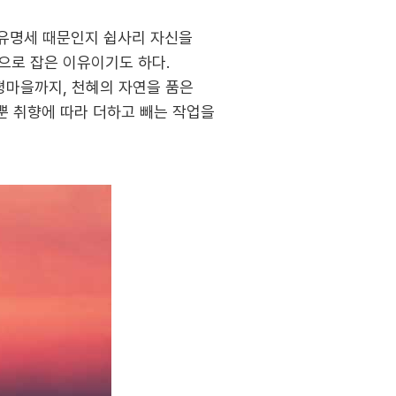
 유명세 때문인지 쉽사리 자신을
’으로 잡은 이유이기도 하다.
을까지, 천혜의 자연을 품은
뿐 취향에 따라 더하고 빼는 작업을