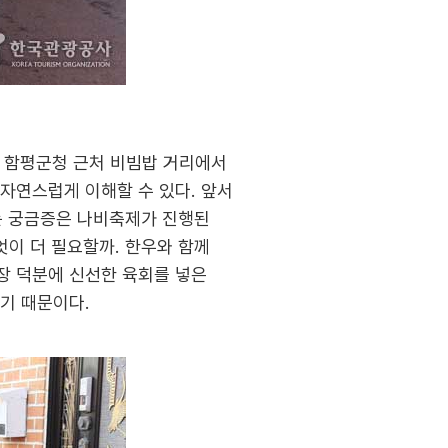
. 함평군청 근처 비빔밥 거리에서
자연스럽게 이해할 수 있다. 앞서
라는 궁금증은 나비축제가 진행된
엇이 더 필요할까. 한우와 함께
장 덕분에 신선한 육회를 넣은
기 때문이다.