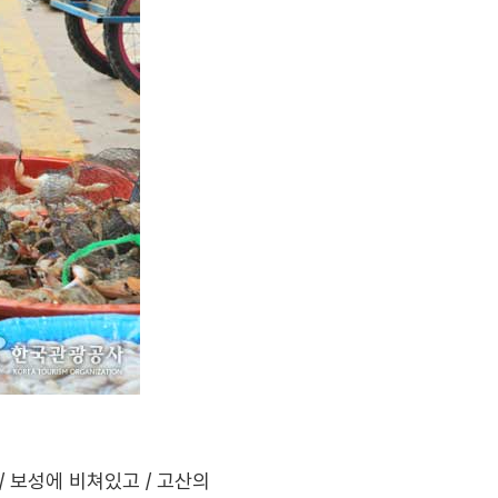
/ 보성에 비쳐있고 / 고산의