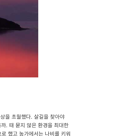
상상을 초월했다. 살길을 찾아야
을까. 때 묻지 않은 환경을 최대한
요로 했고 농가에서는 나비를 키워