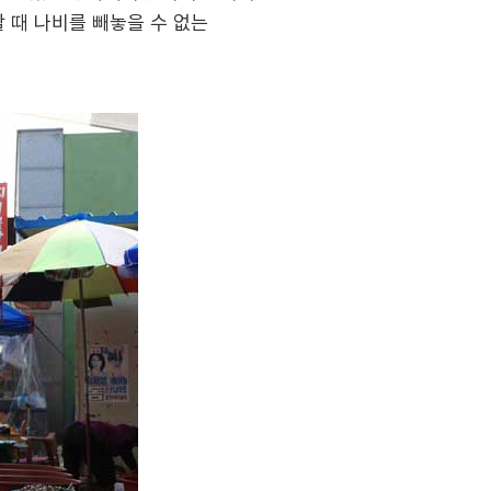
 때 나비를 빼놓을 수 없는