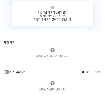
최근 3년 이내 작성된 댓글이
일정한 개수 이상인 경우
사용자 후기 요약 정보가 제공됩니다.
사진 후기
등록된 사진 후기가 없습니다.
사진 후기만
최신순
추천순
등록된 댓글이 없습니다.