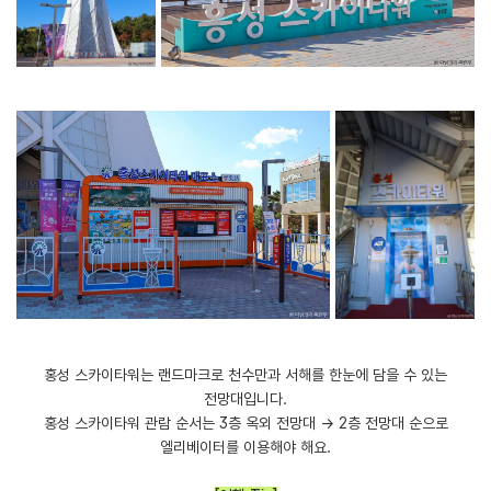
​홍성 스카이타워는 랜드마크로 천수만과 서해를 한눈에 담을 수 있는
전망대입니다.
홍성 스카이타워 관람 순서는 3층 옥외 전망대 → 2층 전망대 순으로
엘리베이터를 이용해야 해요.