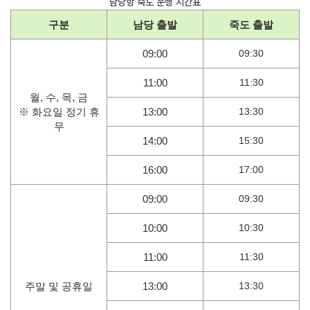
​남당항 죽도 운행 시간표
구분
남당 출발
죽도 출발
09:00
09:30
11:00
11:30
월, 수, 목, 금
※ 화요일 정기 휴
13:00
13:30
무
14:00
15:30
16:00
17:00
09:00
09:30
10:00
10:30
11:00
11:30
주말 및 공휴일
13:00
13:30