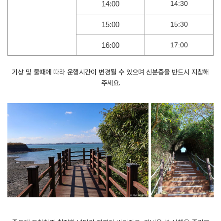
14:00
14:30
15:00
15:30
16:00
17:00
기상 및 물때에 따라 운행시간이 변경될 수 있으며 신분증을 반드시 지참해
주세요.