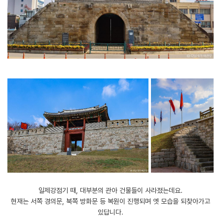
일제강점기 때, 대부분의 관아 건물들이 사라졌는데요.
현재는 서쪽 경의문, 북쪽 방화문 등 복원이 진행되며 옛 모습을 되찾아가고
있답니다.