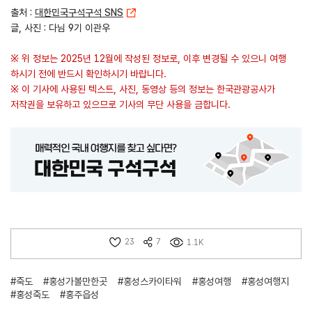
출처 :
대한민국구석구석 SNS
글, 사진 : 다님 9기 이관우
※ 위 정보는 2025년 12월에 작성된 정보로, 이후 변경될 수 있으니 여행
하시기 전에 반드시 확인하시기 바랍니다.
※ 이 기사에 사용된 텍스트, 사진, 동영상 등의 정보는 한국관광공사가
저작권을 보유하고 있으므로 기사의 무단 사용을 금합니다.
23
7
1.1K
#죽도
#홍성가볼만한곳
#홍성스카이타워
#홍성여행
#홍성여행지
#홍성죽도
#홍주읍성