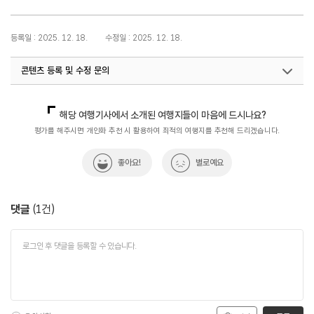
등록일 : 2025. 12. 18.
수정일 : 2025. 12. 18.
콘텐츠 등록 및 수정 문의
국내디지털마케팅팀
033-371-2867
해당 여행기사에서 소개된 여행지들이 마음에 드시나요?
평가를 해주시면 개인화 추천 시 활용하여 최적의 여행지를 추천해 드리겠습니다.
좋아요!
별로예요
댓글
(
1
건)