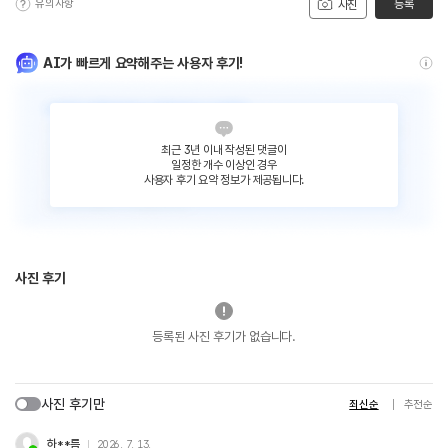
유의사항
등록
사진
AI가 빠르게 요약해주는 사용자 후기!
최근 3년 이내 작성된 댓글이
일정한 개수 이상인 경우
사용자 후기 요약 정보가 제공됩니다.
사진 후기
등록된 사진 후기가 없습니다.
사진 후기만
최신순
추천순
하**름
2026. 7. 13.