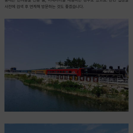
사전에 검색 후 연계해 방문하는 것도 좋겠습니다.