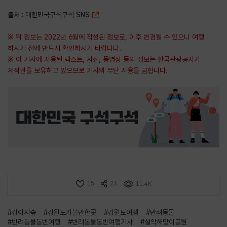
출처 :
대한민국구석구석 SNS
※ 위 정보는 2022년 6월에 작성된 정보로, 이후 변경될 수 있으니 여행
하시기 전에 반드시 확인하시기 바랍니다.
※ 이 기사에 사용된 텍스트, 사진, 동영상 등의 정보는 한국관광공사가
저작권을 보유하고 있으므로 기사의 무단 사용을 금합니다.
15
23
11.4K
#강아지숲
#강원도가볼만한곳
#강원도여행
#반려동물
#반려동물동반여행
#반려동물동반여행기사
#설악해맞이공원