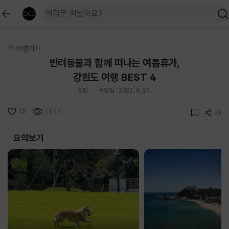
여행기사
반려동물과 함께 떠나는 여름휴가,
강원도 여행 BEST 4
강원
수정일 : 2022. 6. 27.
15
11.4K
23
요약보기