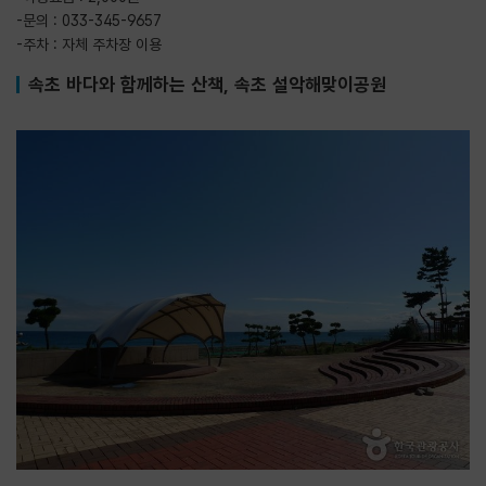
-문의 : 033-345-9657
-주차 : 자체 주차장 이용
속초 바다와 함께하는 산책, 속초 설악해맞이공원