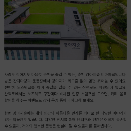
사람도 강아지도 마음껏 춘천을 즐길 수 있는, 춘천 강아지숲 테마파크입니다.
넓은 잔디마당과 운동장에서 강아지가 리드줄 없이 맘껏 뛰어놀 수 있어요.
천천히 노즈워크를 하며 숲길을 걸을 수 있는 산책로도 마련되어 있고요.
산책로에서는 노즈워크 구간마다 비치된 인증 스탬프를 모으면, 카페 음료
할인을 해주는 이벤트도 상시 운영 중이니 체크해 보세요.
​한편 강아지숲에는 개와 인간의 아름다운 관계를 테마로 한 다양한 이야기가
있는 박물관도 있습니다. 다양한 전시를 통해 반려견과 인간은 어떻게 공존할
수 있을까, 개와의 행복한 동행은 현실이 될 수 있을까를 풀어냅니다.