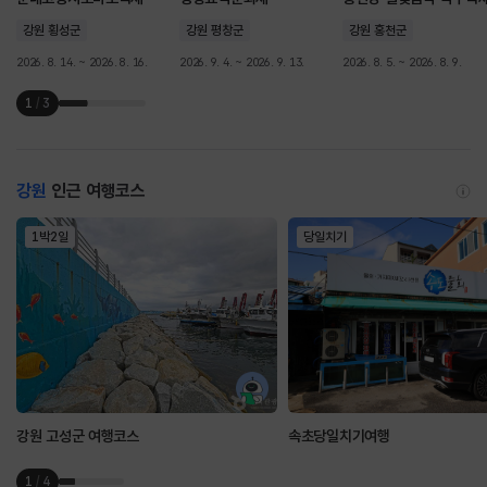
강원 횡성군
강원 평창군
강원 홍천군
2026. 8. 14. ~ 2026. 8. 16.
2026. 9. 4. ~ 2026. 9. 13.
2026. 8. 5. ~ 2026. 8. 9.
1
/
3
강원
인근 여행코스
1박2일
당일치기
강원 고성군 여행코스
속초당일치기여행
1
/
4