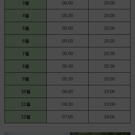
3월
06:00
20:00
4월
05:30
20:00
5월
05:00
20:00
6월
05:00
20:30
7월
05:00
20:30
8월
05:30
20:30
9월
05:30
20:00
10월
06:00
19:00
11월
06:30
19:00
12월
07:00
18:00