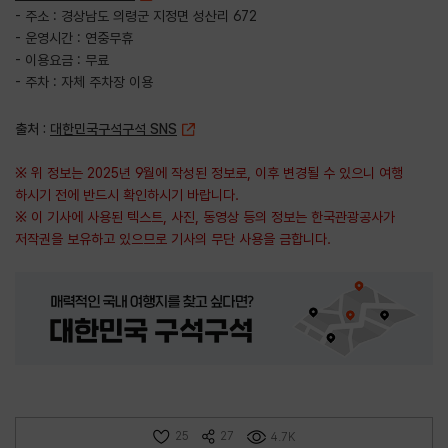
- 주소 : 경상남도 의령군 지정면 성산리 672
- 운영시간 : 연중무휴
- 이용요금 : 무료
- 주차 : 자체 주차장 이용
출처 :
대한민국구석구석 SNS
※ 위 정보는 2025년 9월에 작성된 정보로, 이후 변경될 수 있으니 여행
하시기 전에 반드시 확인하시기 바랍니다.
※ 이 기사에 사용된 텍스트, 사진, 동영상 등의 정보는 한국관광공사가
저작권을 보유하고 있으므로 기사의 무단 사용을 금합니다.
25
27
4.7K