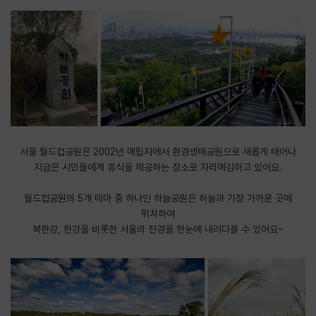
서울 월드컵공원은 2002년 매립지에서 환경생태공원으로 새롭게 태어나
지금은 시민들에게 휴식을 제공하는 장소로 자리매김하고 있어요.
월드컵공원의 5개 테마 중 하나인 하늘공원은 하늘과 가장 가까운 곳에
위치하여
북한강, 한강을 비롯한 서울의 전경을 한눈에 내려다볼 수 있어요~