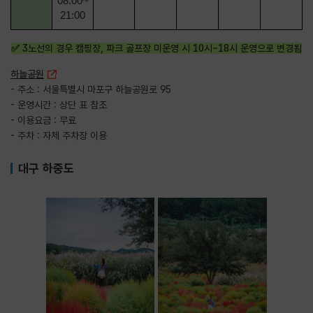
08:00~
21:00
✅ 3노선의 경우 캠핑장, 파크 골프장 미운영 시 10시~18시 운영으로 변경됨
하늘공원
- 주소 : 서울특별시 마포구 하늘공원로 95
- 운영시간 : 상단 표 참조
- 이용요금 : 무료
- 주차 : 자체 주차장 이용
대구 하중도