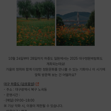
10월 24일부터 28일까지 하중도 일원에서는 2025 대구정원박람회도
개최되는데요!
가을의 정취와 함께 다양한 정원문화를 만나볼 수 있는 기회이니 이 시기에
맞춰 방문해 보는 건 어떨까요?
대구 하중도 (금호꽃섬)
- 주소 : 대구광역시 북구 노곡동
- 운영시간 :
· (매일) 09:00~18:00
※ 기상 악화 시, 이용이 제한될 수 있습니다.