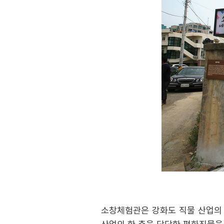
소창체험관은 강화도 직물 산업의 역