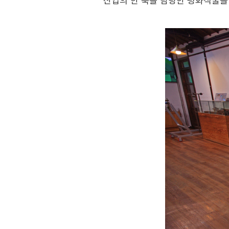
산업의 한 축을 담당한 평화직물을 