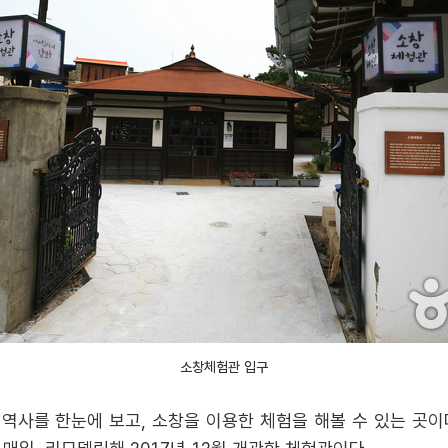
소창체험관 입구
사를 한눈에 보고, 소창을 이용한 체험을 해볼 수 있는 곳이다