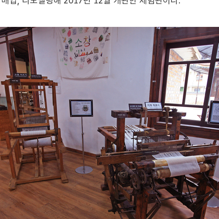
매입, 리모델링해 2017년 12월 개관한 체험관이다.