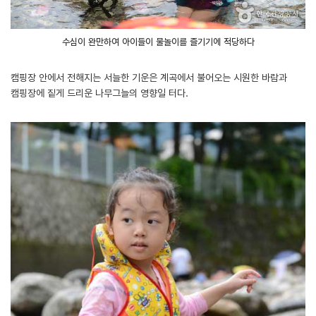
수심이 완만하여 아이들이 물놀이를 즐기기에 적당하다
캠핑장 안에서 전해지는 서늘한 기운은 계곡에서 불어오는 시원한 바람과
캠핑장에 짙게 드리운 나무그늘의 영향일 터다.