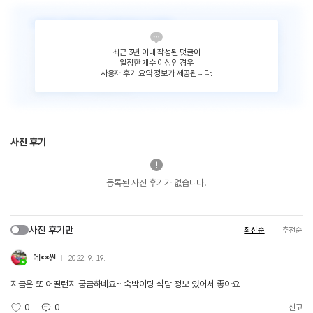
최근 3년 이내 작성된 댓글이
일정한 개수 이상인 경우
사용자 후기 요약 정보가 제공됩니다.
사진 후기
등록된 사진 후기가 없습니다.
사진 후기만
최신순
추천순
에**썬
2022. 9. 19.
지금은 또 어떨런지 궁금하네요~ 숙박이랑 식당 정보 있어서 좋아요
0
0
신고