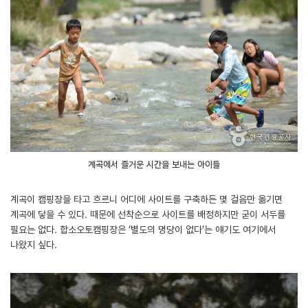
계곡에서 즐거운 시간을 보내는 아이들
계곡이 캠핑장을 타고 흐르니 어디에 사이트를 구축하든 몇 걸음만 옮기면
계곡에 닿을 수 있다. 때문에 선착순으로 사이트를 배정하지만 굳이 서두를
필요는 없다. 합소오토캠핑장은 ‘별도의 명당이 없다’는 얘기도 여기에서
나왔지 싶다.