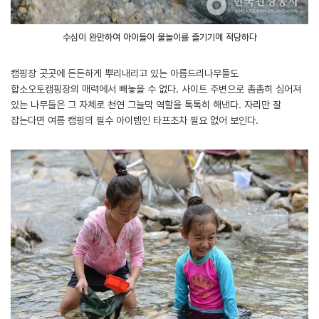
수심이 완만하여 아이들이 물놀이를 즐기기에 적당하다
캠핑장 곳곳에 든든하게 뿌리내리고 있는 아름드리나무들도
합소오토캠핑장의 매력에서 빼놓을 수 없다. 사이트 주변으로 촘촘히 심어져
있는 나무들은 그 자체로 천연 그늘막 역할을 톡톡히 해낸다. 자리만 잘
잡는다면 여름 캠핑의 필수 아이템인 타프조차 필요 없어 보인다.