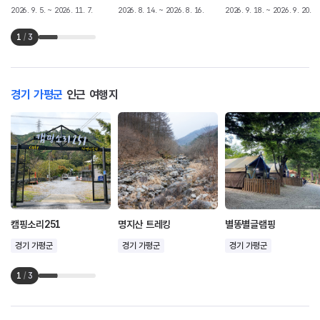
2026. 9. 5. ~ 2026. 11. 7.
2026. 8. 14. ~ 2026. 8. 16.
2026. 9. 18. ~ 2026. 9. 20.
1
/
3
경기 가평군
인근 여행지
캠핑소리251
명지산 트레킹
별똥별글램핑
경기 가평군
경기 가평군
경기 가평군
1
/
3