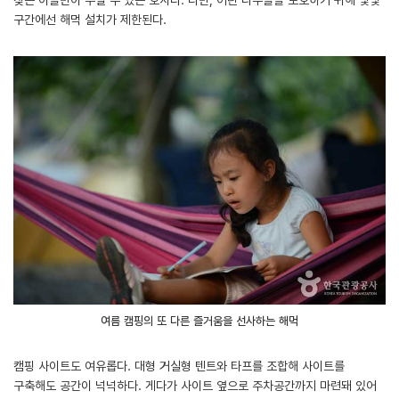
찾은 이들만이 누릴 수 있는 호사다. 다만, 어린 나무들을 보호하기 위해 몇몇
구간에선 해먹 설치가 제한된다.
여름 캠핑의 또 다른 즐거움을 선사하는 해먹
캠핑 사이트도 여유롭다. 대형 거실형 텐트와 타프를 조합해 사이트를
구축해도 공간이 넉넉하다. 게다가 사이트 옆으로 주차공간까지 마련돼 있어