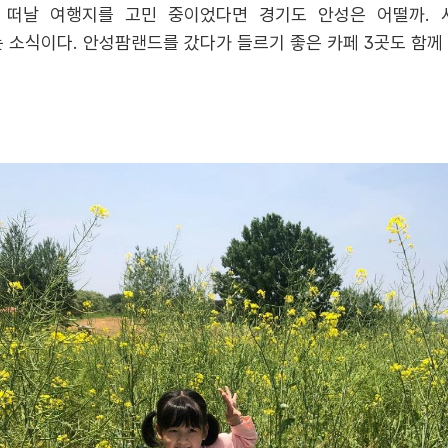
 떠날 여행지를 고민 중이었다면 경기도 안성은 어떨까. 
소식이다. 안성팜랜드를 갔다가 들르기 좋은 카페 3곳도 함께