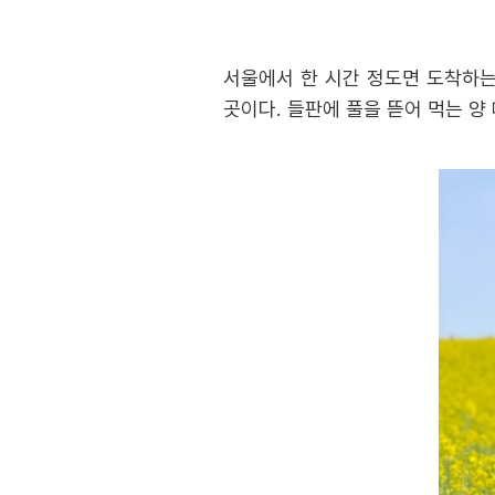
서울에서 한 시간 정도면 도착하는
곳이다. 들판에 풀을 뜯어 먹는 양