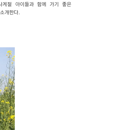
사계절 아이들과 함께 가기 좋은
 소개한다.