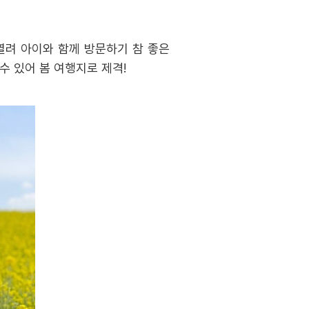
열려 아이와 함께 방문하기 참 좋은
수 있어 봄 여행지로 제격!