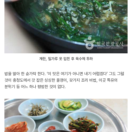
계란, 밀가루 옷 입힌 후 육수에 투하
밥을 말아 한 숟가락 한다. ‘이 맛은 여기가 아니면 내기 어렵겠다’ 그도 그럴
것이 충청도에서 갓 잡은 싱싱한 올갱이, 갖가지 조리 비법, 이곳 특유의
분위기 등 어느 하나 평범한 것이 없다.