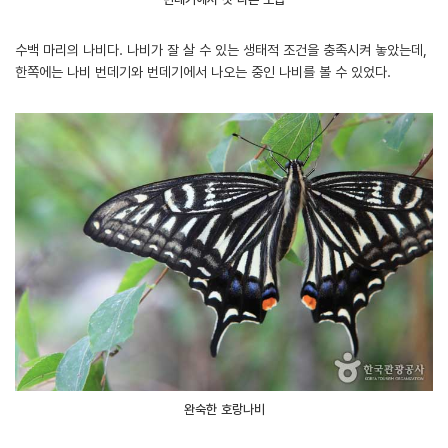
수백 마리의 나비다. 나비가 잘 살 수 있는 생태적 조건을 충족시켜 놓았는데,
한쪽에는 나비 번데기와 번데기에서 나오는 중인 나비를 볼 수 있었다.
완숙한 호랑나비