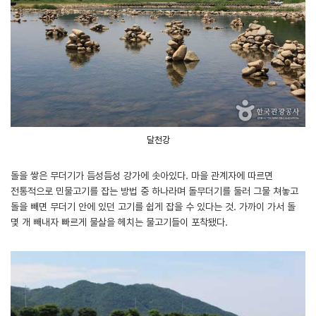
달천강
돌을 쌓은 무더기가 듬성듬성 강가에 솟아있다. 마을 관계자에 따르면
전통적으로 민물고기를 잡는 방법 중 하나라며 돌무더기를 둘러 그물 쳐놓고
돌을 빼면 무더기 안에 있던 고기를 쉽게 잡을 수 있다는 것. 가까이 가서 돌
몇 개 빼내자 빠르게 물살을 헤치는 물고기들이 포착됐다.