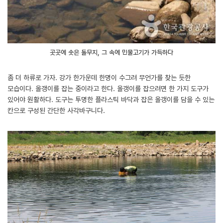
곳곳에 솟은 돌무지, 그 속에 민물고기가 가득하다
좀 더 하류로 가자. 강가 한가운데 한명이 수그려 무언가를 찾는 듯한
모습이다. 올갱이를 잡는 중이라고 한다. 올갱이를 잡으려면 한 가지 도구가
있어야 원활하다. 도구는 투명한 플라스틱 바닥과 잡은 올갱이를 담을 수 있는
칸으로 구성된 간단한 사각바구니다.