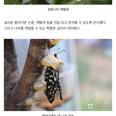
호랑나비 애벌래
실내로 들어가면 곤충, 애벌레 등을 직접 보고 만져볼 수 있도록 전시했다.
그리고 나비를 체험할 수 있는 특별한 공간이 마련됐다.
번데기에서 갓 나온 모습