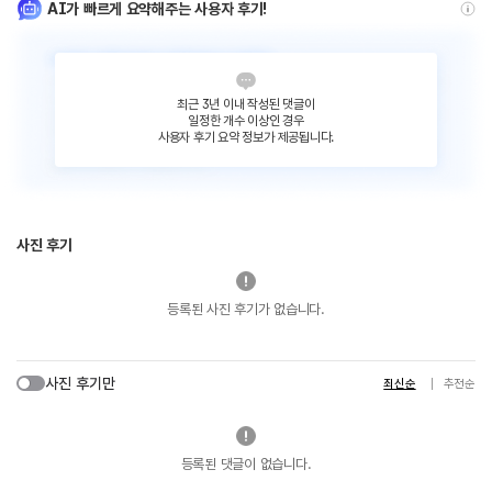
AI가 빠르게 요약해주는 사용자 후기!
최근 3년 이내 작성된 댓글이
일정한 개수 이상인 경우
사용자 후기 요약 정보가 제공됩니다.
사진 후기
등록된 사진 후기가 없습니다.
사진 후기만
최신순
추천순
등록된 댓글이 없습니다.