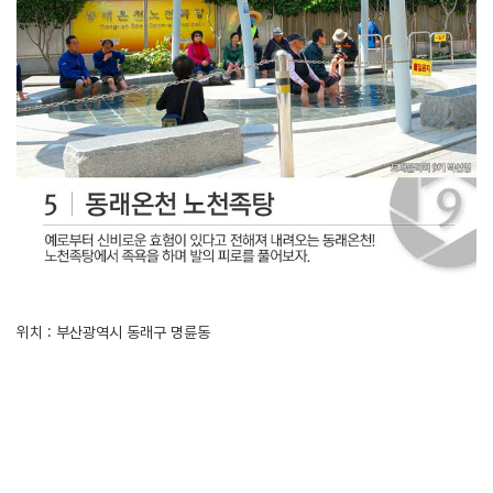
위치 : 부산광역시 동래구 명륜동