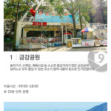
이용시간 : 09:00~18:00
※ 20분 단위 운행