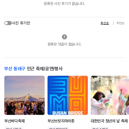
등록된 사진 후기가 없습니다.
사진 후기만
최신순
추천순
등록된 댓글이 없습니다.
부산 동래구
인근 축제/공연/행사
부산바다축제
부산브릿지마라톤
대한민국 청년의 날 축제