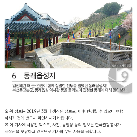
※ 위 정보는 2019년 3월에 갱신된 정보로, 이후 변경될 수 있으니 여행
하시기 전에 반드시 확인하시기 바랍니다.
※ 이 기사에 사용된 텍스트, 사진, 동영상 등의 정보는 한국관광공사가
저작권을 보유하고 있으므로 기사의 무단 사용을 금합니다.