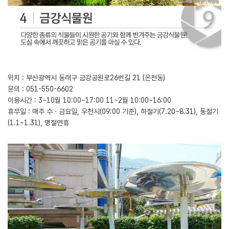
위치 : 부산광역시 동래구 금강공원로26번길 21 (온천동)
문의 : 051-550-6602
이용시간 : 3~10월 10:00~17:00 11~2월 10:00~16:00
휴무일 : 매주 수ㆍ금요일, 우천시(09:00 기준), 하절기(7.20~8.31), 동절기
(1.1~1.31), 명절연휴