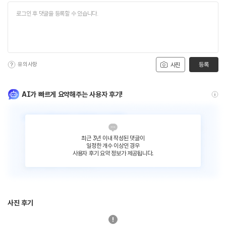
유의사항
등록
사진
AI가 빠르게 요약해주는 사용자 후기!
최근 3년 이내 작성된 댓글이
일정한 개수 이상인 경우
사용자 후기 요약 정보가 제공됩니다.
사진 후기