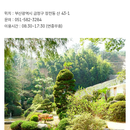
위치 : 부산광역시 금정구 장전동 산 43-1
문의 : 051-582-3284
이용시간 : 08:30~17:30 (연중무휴)