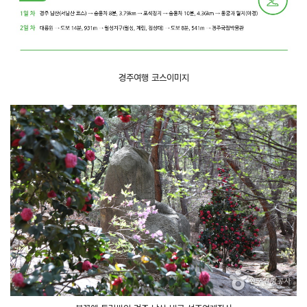
경주여행 코스이미지