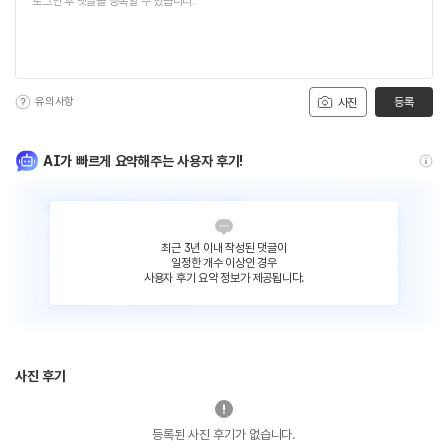
유의사항
등록
사진
AI가 빠르게 요약해주는 사용자 후기!
최근 3년 이내 작성된 댓글이
일정한 개수 이상인 경우
사용자 후기 요약 정보가 제공됩니다.
사진 후기
등록된 사진 후기가 없습니다.