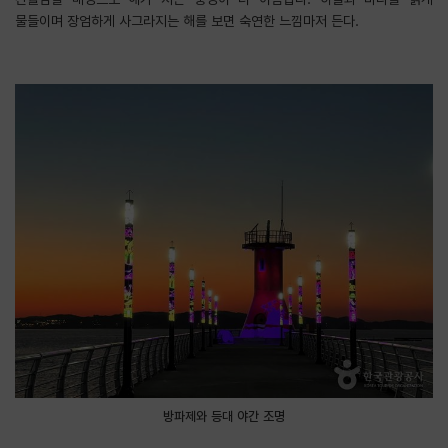
물들이며 장엄하게 사그라지는 해를 보면 숙연한 느낌마저 든다.
방파제와 등대 야간 조명