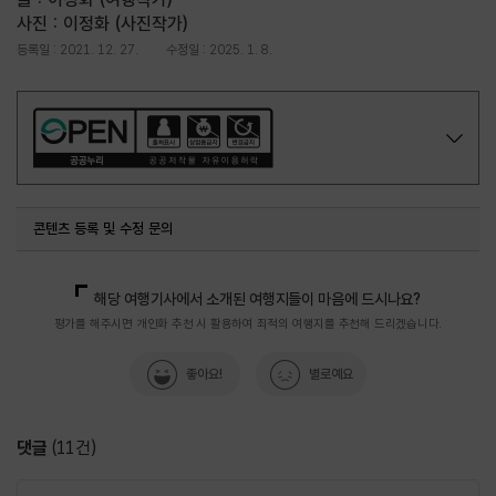
사진 : 이정화 (사진작가)
등록일 : 2021. 12. 27.
수정일 : 2025. 1. 8.
콘텐츠 등록 및 수정 문의
해당 여행기사에서 소개된 여행지들이 마음에 드시나요?
평가를 해주시면 개인화 추천 시 활용하여 최적의 여행지를 추천해 드리겠습니다.
좋아요!
별로예요
댓글
(
11
건)