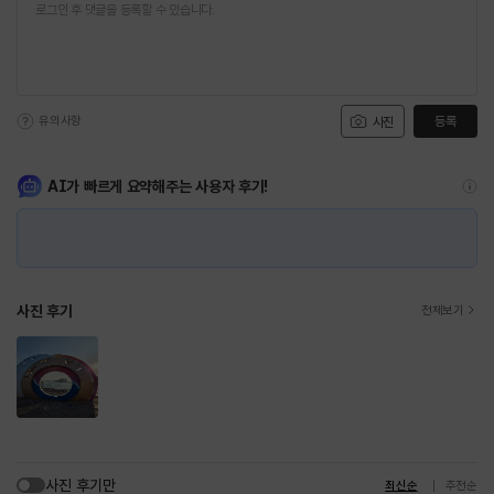
유의사항
등록
사진
AI가 빠르게 요약해주는 사용자 후기!
사진 후기
전체보기
사진 후기만
최신순
추천순