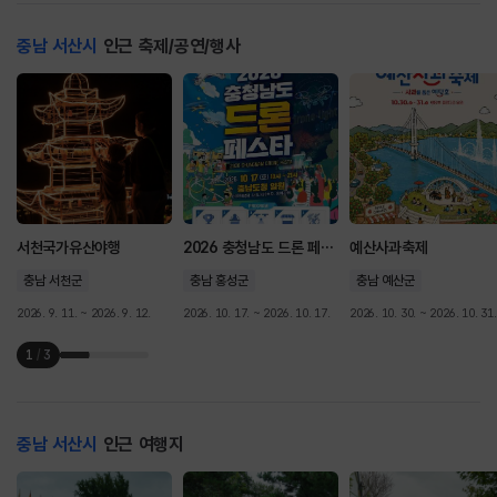
충남 서산시
인근 축제/공연/행사
서천국가유산야행
2026 충청남도 드론 페스타
예산사과축제
충남 서천군
충남 홍성군
충남 예산군
2026. 9. 11. ~ 2026. 9. 12.
2026. 10. 17. ~ 2026. 10. 17.
2026. 10. 30. ~ 2026. 10. 31.
1
/
3
충남 서산시
인근 여행지