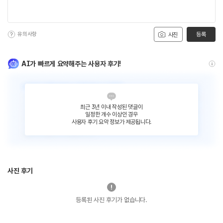
유의사항
등록
사진
AI가 빠르게 요약해주는 사용자 후기!
최근 3년 이내 작성된 댓글이
일정한 개수 이상인 경우
사용자 후기 요약 정보가 제공됩니다.
사진 후기
등록된 사진 후기가 없습니다.