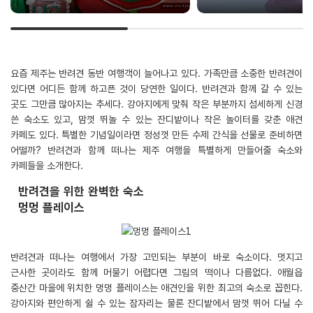
요즘 제주는 반려견 동반 여행객이 늘어나고 있다. 가족만큼 소중한 반려견이
있다면 어디든 함께 하고픈 것이 당연한 일이다. 반려견과 함께 갈 수 있는
곳도 그만큼 많아지는 추세다. 강아지에게 맞춰 작은 부분까지 섬세하게 신경
쓴 숙소도 있고, 맘껏 뛰놀 수 있는 잔디밭이나 작은 놀이터를 갖춘 애견
카페도 있다. 특별한 기념일이라면 정성껏 만든 수제 간식을 선물로 준비하면
어떨까? 반려견과 함께 떠나는 제주 여행을 특별하게 만들어줄 숙소와
카페들을 소개한다.
반려견을 위한 완벽한 숙소
멍멍 플레이스
반려견과 떠나는 여행에서 가장 고민되는 부분이 바로 숙소이다. 멋지고
근사한 곳이라도 함께 머물기 어렵다면 그림의 떡이나 다름없다. 애월읍
중산간 마을에 위치한 멍멍 플레이스는 애견인을 위한 최고의 숙소로 꼽힌다.
강아지와 편안하게 쉴 수 있는 잠자리는 물론 잔디밭에서 맘껏 뛰어 다닐 수