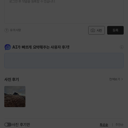
유의사항
등록
사진
AI가 빠르게 요약해주는 사용자 후기!
사진 후기
전체보기
사진 후기만
최신순
추천순