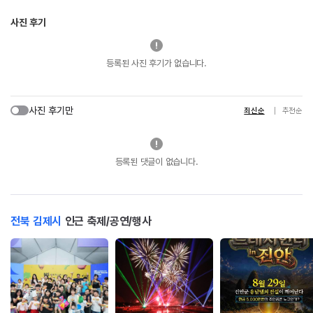
사진 후기
등록된 사진 후기가 없습니다.
사진 후기만
최신순
추천순
등록된 댓글이 없습니다.
전북 김제시
인근 축제/공연/행사