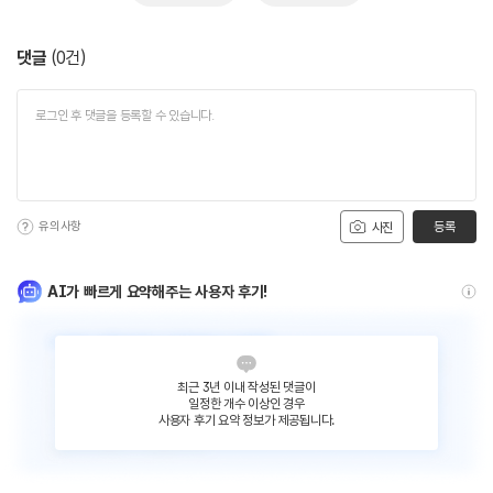
댓글
(
0
건)
유의사항
등록
사진
AI가 빠르게 요약해주는 사용자 후기!
최근 3년 이내 작성된 댓글이
일정한 개수 이상인 경우
사용자 후기 요약 정보가 제공됩니다.