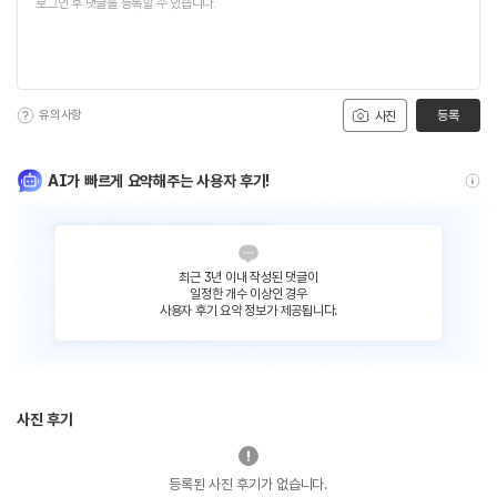
유의사항
등록
사진
AI가 빠르게 요약해주는 사용자 후기!
최근 3년 이내 작성된 댓글이
일정한 개수 이상인 경우
사용자 후기 요약 정보가 제공됩니다.
사진 후기
등록된 사진 후기가 없습니다.