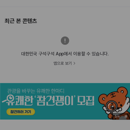
최근 본 콘텐츠
대한민국 구석구석 App에서 이용할 수 있습니다.
앱으로 보기
3
/
4