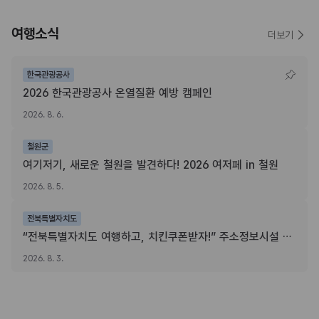
여행소식
더보기
한국관광공사
2026 한국관광공사 온열질환 예방 캠페인
2026. 8. 6.
철원군
여기저기, 새로운 철원을 발견하다! 2026 여저페 in 철원
2026. 8. 5.
전북특별자치도
“전북특별자치도 여행하고, 치킨쿠폰받자!” 주소정보시설 SNS 인증이벤트
2026. 8. 3.