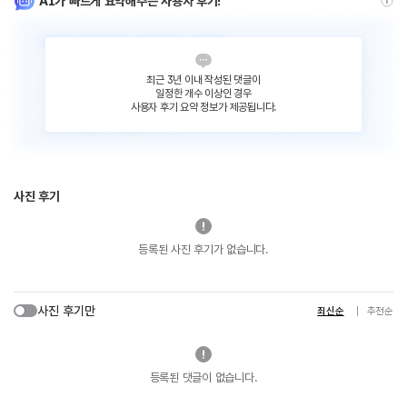
AI가 빠르게 요약해주는 사용자 후기!
최근 3년 이내 작성된 댓글이
일정한 개수 이상인 경우
사용자 후기 요약 정보가 제공됩니다.
사진 후기
등록된 사진 후기가 없습니다.
사진 후기만
최신순
추천순
등록된 댓글이 없습니다.