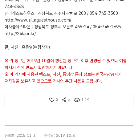
748-4848
신라게스트하우스 : 경상북도 경주시 강변로 200 / 054-745-3500
http://www.sillaguesthouse.com/
이사금유스타운 : 경상북도 경주시 보문로 465-24 / 054-745-1695
http://24k.or.kr/
글, 사진 : 유은영(여행작가)
※ 위 정보는 2019년 10월에 갱신된 정보로, 이후 변경될 수 있으니 여행
하시기 전에 반드시 확인하시기 바랍니다.
※ 이 기사에 사용된 텍스트, 사진, 동영상 등의 정보는 한국관광공사가
저작권을 보유하고 있으므로 기사의 무단 사용을 금합니다.
2
3
1.2K
등록일 : 2015. 11. 3.
수정일 : 2019. 10. 8.