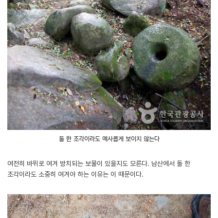
돌 한 조각이라도 예사롭게 보이지 않는다
여전히 바위로 여겨 방치되는 보물이 있을지도 모른다. 남산에서 돌 한
조각이라도 소중히 여겨야 하는 이유는 이 때문이다.