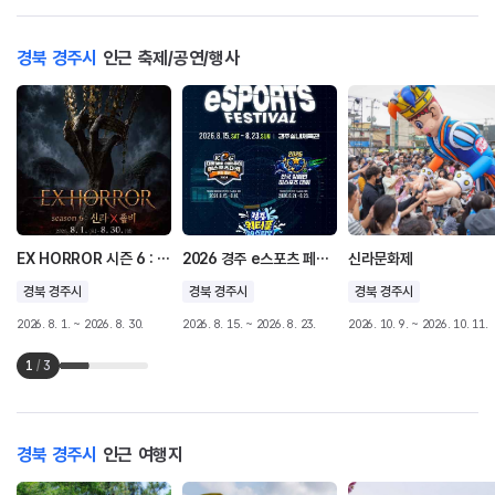
경북 경주시
인근 축제/공연/행사
EX HORROR 시즌 6 : 신라X좀비
2026 경주 e스포츠 페스티벌
신라문화제
경북 경주시
경북 경주시
경북 경주시
2026. 8. 1. ~ 2026. 8. 30.
2026. 8. 15. ~ 2026. 8. 23.
2026. 10. 9. ~ 2026. 10. 11.
1
/
3
경북 경주시
인근 여행지