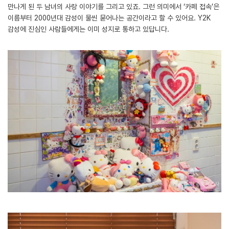
만나게 된 두 남녀의 사랑 이야기를 그리고 있죠. 그런 의미에서 ‘카페 접속’은
이름부터 2000년대 감성이 물씬 묻어나는 공간이라고 할 수 있어요. Y2K
감성에 진심인 사람들에게는 이미 성지로 통하고 있답니다.