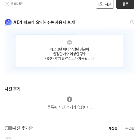
유의사항
등록
사진
AI가 빠르게 요약해주는 사용자 후기!
최근 3년 이내 작성된 댓글이
일정한 개수 이상인 경우
사용자 후기 요약 정보가 제공됩니다.
사진 후기
등록된 사진 후기가 없습니다.
사진 후기만
최신순
추천순