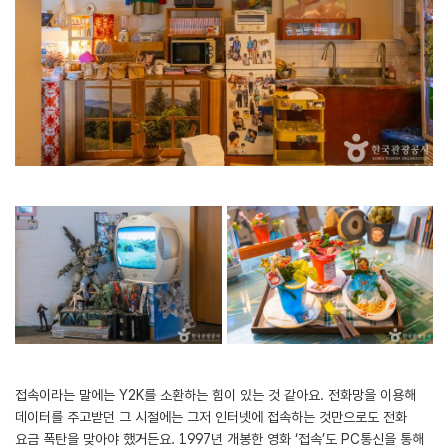
접속이라는 말에는 Y2K를 소환하는 힘이 있는 것 같아요. 전화망을 이용해
데이터를 주고받던 그 시절에는 그저 인터넷에 접속하는 것만으로도 전화
요금 폭탄을 맞아야 했거든요. 1997년 개봉한 영화 ‘접속’도 PC통신을 통해