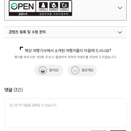
콘텐츠 등록 및 수정 문의
국내디지털마케팅팀
033-371-2867
해당 여행기사에서 소개된 여행지들이 마음에 드시나요?
평가를 해주시면 개인화 추천 시 활용하여 최적의 여행지를 추천해 드리겠습니다.
좋아요!
별로예요
댓글
(
3
건)