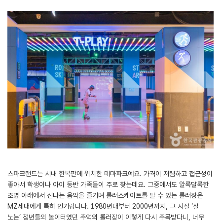
스파크랜드는 시내 한복판에 위치한 테마파크예요. 가격이 저렴하고 접근성이
좋아서 학생이나 아이 동반 가족들이 주로 찾는데요. 그중에서도 알록달록한
조명 아래에서 신나는 음악을 즐기며 롤러스케이트를 탈 수 있는 롤러장은
MZ세대에게 특히 인기랍니다. 1980년대부터 2000년까지, 그 시절 ‘잘
노는’ 청년들의 놀이터였던 추억의 롤러장이 이렇게 다시 주목받다니, 너무