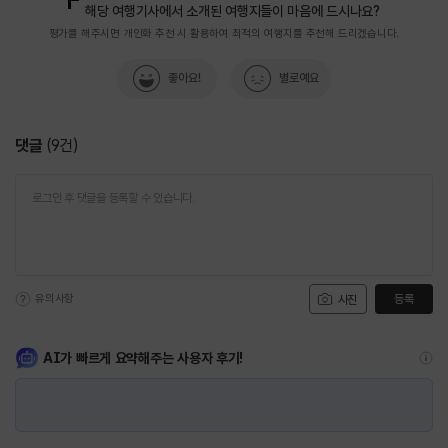
해당 여행기사에서 소개된 여행지들이 마음에 드시나요?
평가를 해주시면 개인화 추천 시 활용하여 최적의 여행지를 추천해 드리겠습니다.
좋아요!
별로예요
댓글
(
9
건)
유의사항
등록
사진
AI가 빠르게 요약해주는 사용자 후기!