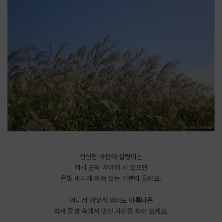
선선한 바람에 살랑이는
억새 군락 사이에 서 있으면
은빛 바다에 빠져 있는 기분이 들어요.
​어디서 어떻게 찍어도 아름다운
억새 물결 속에서 멋진 사진을 찍어 보세요.