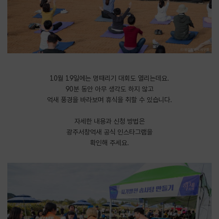
10월 19일에는 멍때리기 대회도 열리는데요.
90분 동안 아무 생각도 하지 않고
억새 풍경을 바라보며 휴식을 취할 수 있습니다.
자세한 내용과 신청 방법은
광주서창억새 공식 인스타그램을
확인해 주세요.