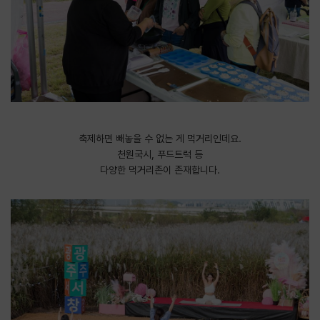
축제하면 빼놓을 수 없는 게 먹거리인데요.
천원국시, 푸드트럭 등
다양한 먹거리존이 존재합니다.