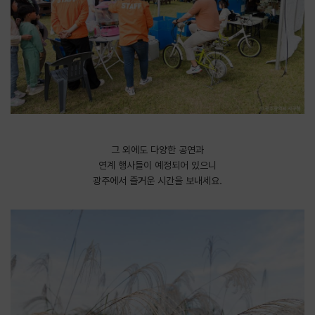
그 외에도 다양한 공연과
연계 행사들이 예정되어 있으니
광주에서 즐거운 시간을 보내세요.