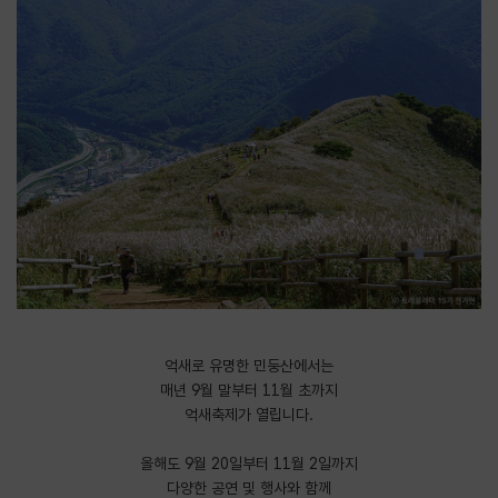
억새로 유명한 민둥산에서는
매년 9월 말부터 11월 초까지
억새축제가 열립니다.
​올해도 9월 20일부터 11월 2일까지
다양한 공연 및 행사와 함께