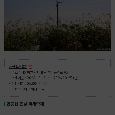
서울억새축제
- 주소 : 서울특별시 마포구 하늘공원로 95
- 축제기간 : 2024.10.19.(토)~2024.10.25.(금)
- 운영시간 : 06:00~21:00
- 주차 : 자체 주차장 이용
민둥산 은빛 억새축제