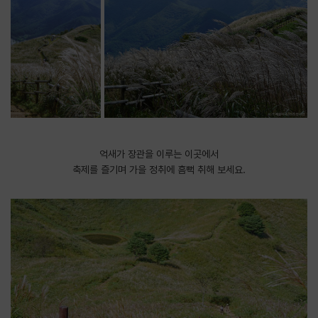
억새가 장관을 이루는 이곳에서
축제를 즐기며 가을 정취에 흠뻑 취해 보세요.