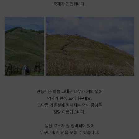
축제가 진행됩니다.
민둥산은 이름 그대로 나무가 거의 없어
억새가 훤히 드러나는데요.
그만큼 가을철에 펼쳐지는 억새 풍경은
정말 아름답습니다.
등산 코스가 잘 정비되어 있어
누구나 쉽게 산을 오를 수 있습니다.