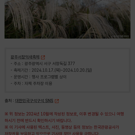
광주서창억새축제
- 주소 : 광주광역시 서구 서창둑길 377
- 축제기간 : 2024.10.17.(목)~2024.10.20.(일)
- 운영시간 : 행사 프로그램별 상이
- 주차 : 자체 주차장 이용
출처 :
대한민국구석구석 SNS
※ 위 정보는 2024년 10월에 작성된 정보로, 이후 변경될 수 있으니 여행
하시기 전에 반드시 확인하시기 바랍니다.
※ 이 기사에 사용된 텍스트, 사진, 동영상 등의 정보는 한국관광공사가
저작권을 보유하고 있으므로 기사의 무단 사용을 금합니다.