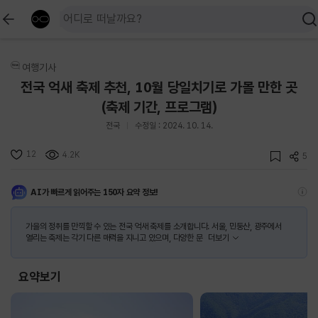
여행기사
전국 억새 축제 추천, 10월 당일치기로 가볼 만한 곳
(축제 기간, 프로그램)
전국
수정일 : 2024. 10. 14.
12
4.2K
5
AI가 빠르게 읽어주는 150자 요약 정보!
가을의 정취를 만끽할 수 있는 전국 억새 축제를 소개합니다. 서울, 민둥산, 광주에서
열리는 축제는 각기 다른 매력을 지니고 있으며, 다양한 문
더보기
요약보기