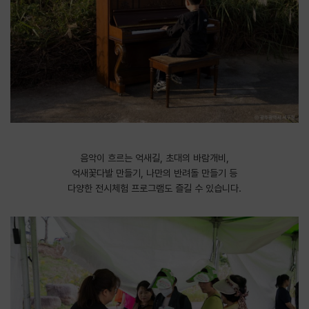
음악이 흐르는 억새길, 초대의 바람개비,
억새꽃다발 만들기, 나만의 반려돌 만들기 등
다양한 전시체험 프로그램도 즐길 수 있습니다.