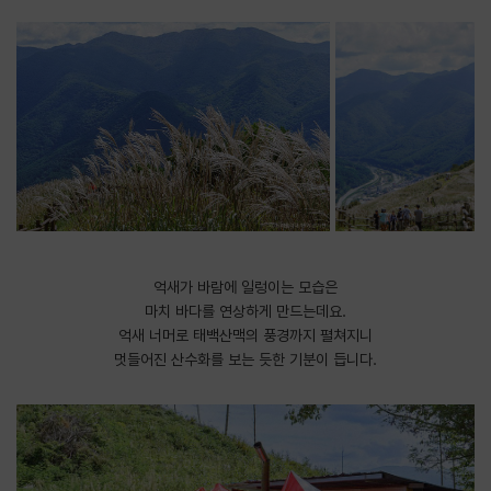
억새가 바람에 일렁이는 모습은
마치 바다를 연상하게 만드는데요.
억새 너머로 태백산맥의 풍경까지 펼쳐지니
멋들어진 산수화를 보는 듯한 기분이 듭니다.