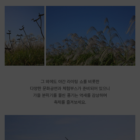
그 외에도 야간 라이팅 쇼를 비롯한
다양한 문화공연과 체험부스가 준비되어 있으니
가을 분위기를 물씬 풍기는 억새를 감상하며
축제를 즐겨보세요.