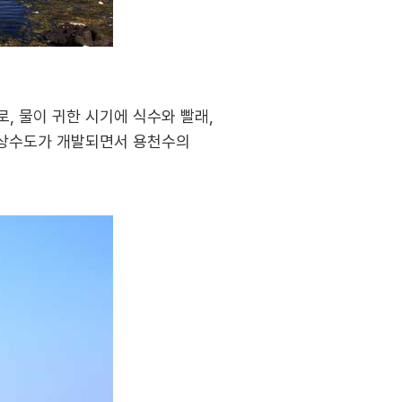
, 물이 귀한 시기에 식수와 빨래,
, 상수도가 개발되면서 용천수의