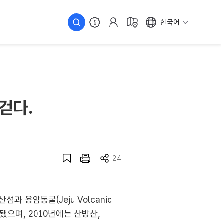
한국어
걷다.
24
 용암동굴(Jeju Volcanic
됐으며, 2010년에는 산방산,