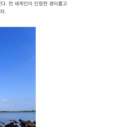
았다. 전 세계인이 인정한 경이롭고
자.