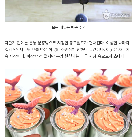
모든 메뉴는 예쁨 주의
자판기 안에는 온통 분홍빛으로 치장한 핑크월드가 펼쳐진다. 이상한 나라의
엘리스에서 모티브를 따온 이곳의 주인장이 원하던 공간이다. 이곳은 자판기
속 세상이다. 이상할 건 없지만 분명 현실과는 다른 세상 속으로의 초대다.