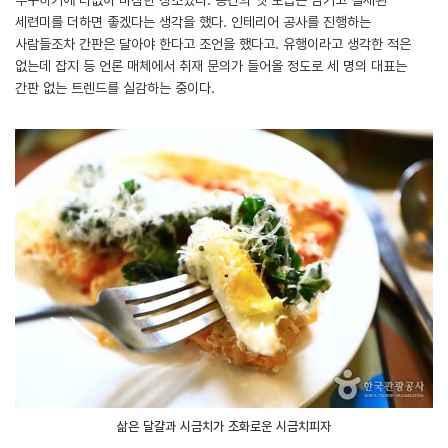
세련미를 더하면 좋겠다는 생각을 했다. 인테리어 공사를 진행하는
사람들조차 간판은 달아야 한다고 조언을 했다고. 유행이라고 생각한 적은
없는데 잡지 등 언론 매체에서 취재 문의가 들어올 정도로 세 명의 대표는
간판 없는 트렌드를 실감하는 중이다.
삶은 달걀과 시금치가 조화로운 시금치피자