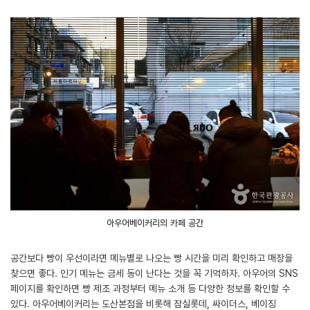
아우어베이커리의 카페 공간
공간보다 빵이 우선이라면 메뉴별로 나오는 빵 시간을 미리 확인하고 매장을
찾으면 좋다. 인기 메뉴는 금세 동이 난다는 것을 꼭 기억하자. 아우어의 SNS
페이지를 확인하면 빵 제조 과정부터 메뉴 소개 등 다양한 정보를 확인할 수
있다. 아우어베이커리는 도산본점을 비롯해 잠실롯데, 싸이더스, 베이징