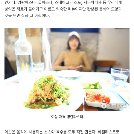
인기다. 명랑파스타, 굴파스타, 스테이크 리소토, 시금치피자 등 우리에게
낯익은 재료가 들어가고 이름도 익숙한 메뉴이지만 완성된 음식의 모양과
맛을 보면 상상 그 이상이다.
여심 저격 명란파스타
이곳은 음식에 사용되는 소스와 육수를 모두 직접 만든다. 바질페스토로