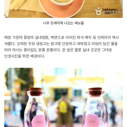
나무 트레이에 나오는 메뉴들
매장 가운데 중정의 실내정원, 벽면으로 이어진 좌석 배치 등 인테리어 역시
새롭다. 오래된 우유 냉장고는 핑크빛 단장하고 세워졌고 라임이 담긴 물을
따라 마시는 종이컵도 분홍 분홍이다. 문 앞은 물론 실내 곳곳은 그대로
인생사진을 위한 배경이다.