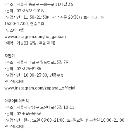
-주소 : 서울시 종로구 돈화문로 11다길 36
-문의 : 02-3673-1018
-영업시간 : 11:30~21:30(마지막 주문 20:30) / 브레이크타임
15:00~17:00, 연중무휴
-인스타그램
www.instagram.com/no_ganpan
-예약 : 가능(단 당일, 주말 제외)
자판기
-주소 : 서울시 마포구 월드컵로13길 79
-문의 : 02-325-8185
-영업시간 : 10:00~23:00, 연중무휴
-인스타그램
www.instagram.com/zapangi_official
아우어베이커리
-주소 : 서울시 강남구 도산대로45길 10-11
-문의 : 02-545-5556
-영업시간 : 월~금요일 09:00~21:00, 토~일요일 및 공휴일 10:00~21:00
-인스타그램