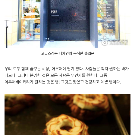
고급스러운 디자인의 묵직한 출입문
우리 모두 함께 꿈꾸는 세상, 아우어에 담겨 있다. 사람들은 각자 원하는 바가
다르다. 그러나 분명한 것은 모든 사람은 무언가를 원한다. 그중
아우어베이커리가 원하는 것은 빵! 그것도 맛있고 건강하고 예쁜 빵이다.