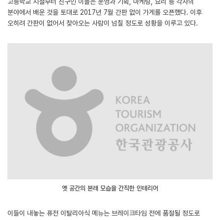
고등학교 시절부터 친구인 이들은 운영과 기획, 마케팅, 요리 등 각자의
분야에서 배운 것을 토대로 2017년 7월 간판 없이 가게를 오픈했다. 이후
오히려 간판이 없어서 찾아오는 사람이 넘칠 정도로 성황을 이루고 있다.
옛 공간의 본래 모습을 간직한 인테리어
이들이 내놓는 퓨전 이탈리아식 메뉴는 브레이크타임 전에 품절될 정도로