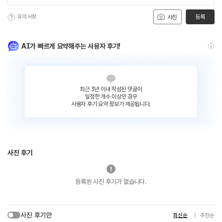
유의사항
등록
사진
AI가 빠르게 요약해주는 사용자 후기!
최근 3년 이내 작성된 댓글이
일정한 개수 이상인 경우
사용자 후기 요약 정보가 제공됩니다.
사진 후기
등록된 사진 후기가 없습니다.
사진 후기만
최신순
추천순