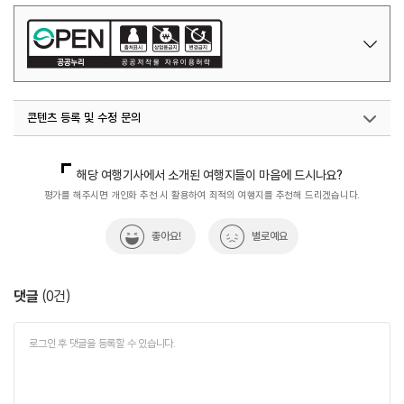
콘텐츠 등록 및 수정 문의
국내디지털마케팅팀
033-371-2867
해당 여행기사에서 소개된 여행지들이 마음에 드시나요?
평가를 해주시면 개인화 추천 시 활용하여 최적의 여행지를 추천해 드리겠습니다.
좋아요!
별로예요
댓글
(
0
건)