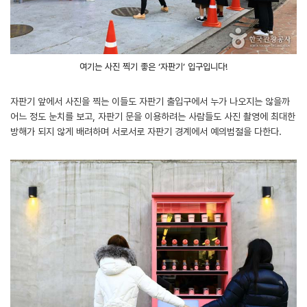
여기는 사진 찍기 좋은 ‘자판기’ 입구입니다!
자판기 앞에서 사진을 찍는 이들도 자판기 출입구에서 누가 나오지는 않을까
어느 정도 눈치를 보고, 자판기 문을 이용하려는 사람들도 사진 촬영에 최대한
방해가 되지 않게 배려하며 서로서로 자판기 경계에서 예의범절을 다한다.