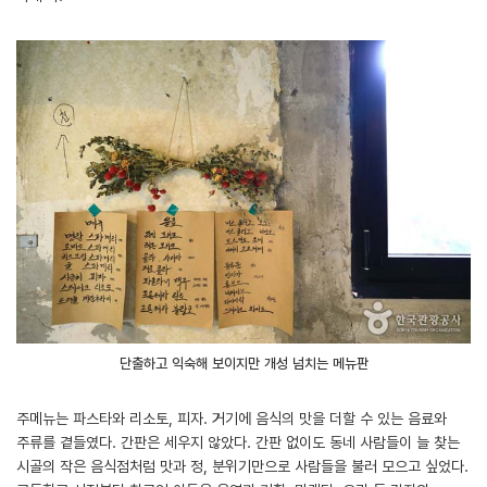
단출하고 익숙해 보이지만 개성 넘치는 메뉴판
주메뉴는 파스타와 리소토, 피자. 거기에 음식의 맛을 더할 수 있는 음료와
주류를 곁들였다. 간판은 세우지 않았다. 간판 없이도 동네 사람들이 늘 찾는
시골의 작은 음식점처럼 맛과 정, 분위기만으로 사람들을 불러 모으고 싶었다.